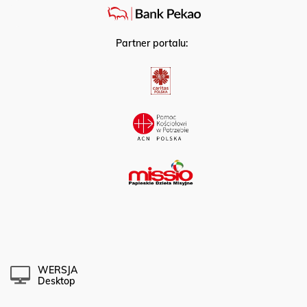
Partner portalu:
WERSJA
Desktop