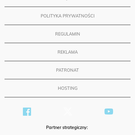
POLITYKA PRYWATNOŚCI
REGULAMIN
REKLAMA
PATRONAT
HOSTING
Partner strategiczny: