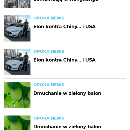
OPOKA NEWS
Elon kontra Chiny… i USA
OPOKA NEWS
Elon kontra Chiny… i USA
OPOKA NEWS
Dmuchanie w zielony balon
OPOKA NEWS
Dmuchanie w zielony balon