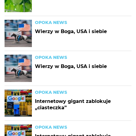
OPOKA NEWS
Wierzy w Boga, USA i siebie
OPOKA NEWS
Wierzy w Boga, USA i siebie
OPOKA NEWS
Internetowy gigant zablokuje
„ciasteczka”
OPOKA NEWS