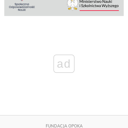
ad
FUNDACJA OPOKA