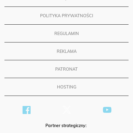
POLITYKA PRYWATNOŚCI
REGULAMIN
REKLAMA
PATRONAT
HOSTING
Partner strategiczny: