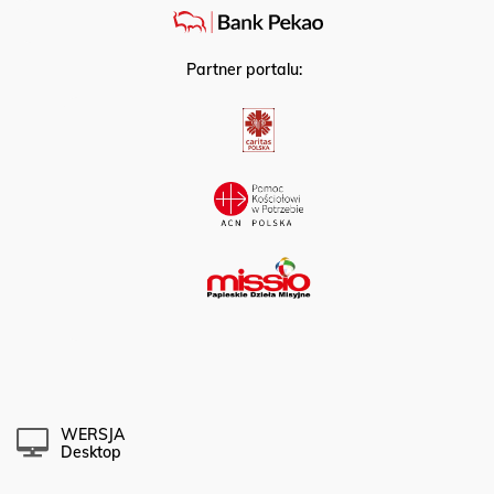
Partner portalu:
WERSJA
Desktop