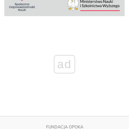
ad
FUNDACJA OPOKA