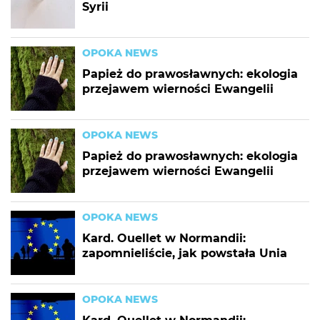
Syrii
OPOKA NEWS
Papież do prawosławnych: ekologia
przejawem wierności Ewangelii
OPOKA NEWS
Papież do prawosławnych: ekologia
przejawem wierności Ewangelii
OPOKA NEWS
Kard. Ouellet w Normandii:
zapomnieliście, jak powstała Unia
OPOKA NEWS