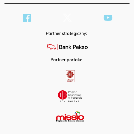
Partner strategiczny:
Partner portalu: