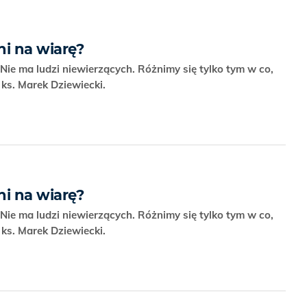
ni na wiarę?
Nie ma ludzi niewierzących. Różnimy się tylko tym w co,
ks. Marek Dziewiecki.
ni na wiarę?
Nie ma ludzi niewierzących. Różnimy się tylko tym w co,
ks. Marek Dziewiecki.