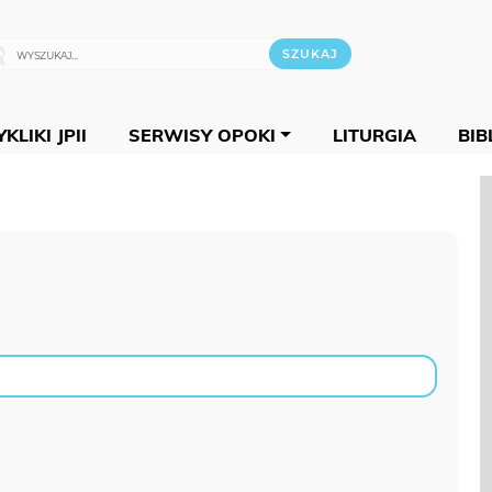
KLIKI JPII
SERWISY OPOKI
LITURGIA
BIB