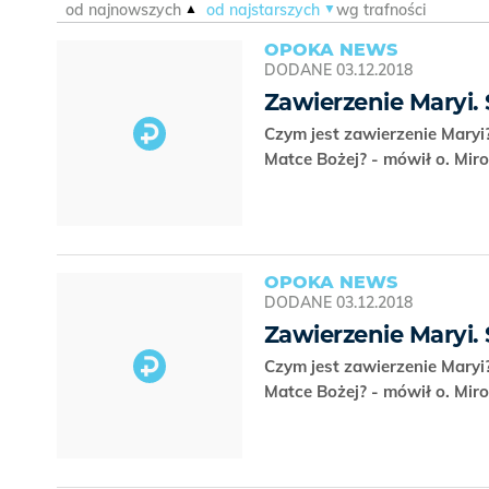
od najnowszych
od najstarszych
wg trafności
OPOKA NEWS
DODANE
03.12.2018
Zawierzenie Maryi. S
Czym jest zawierzenie Maryi
Matce Bożej? - mówił o. Mi
OPOKA NEWS
DODANE
03.12.2018
Zawierzenie Maryi. S
Czym jest zawierzenie Maryi
Matce Bożej? - mówił o. Mi