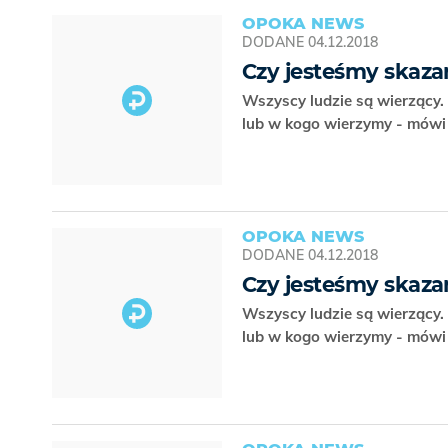
OPOKA NEWS
DODANE
04.12.2018
Czy jesteśmy skaza
Wszyscy ludzie są wierzący. 
lub w kogo wierzymy - mówi 
OPOKA NEWS
DODANE
04.12.2018
Czy jesteśmy skaza
Wszyscy ludzie są wierzący. 
lub w kogo wierzymy - mówi 