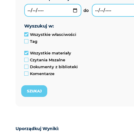
wyszukuj w:
Wszystkie własciwości
Tag
Wszystkie materiały
Czytania Mszalne
Dokumenty z biblioteki
Komentarze
Uporządkuj Wyniki: