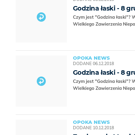
Godzina łaski - 8 g
Czym jest "Godzina łaski"? 
Wielkiego Zawierzenia Niep
OPOKA NEWS
DODANE
06.12.2018
Godzina łaski - 8 g
Czym jest "Godzina łaski"? 
Wielkiego Zawierzenia Niep
OPOKA NEWS
DODANE
10.12.2018