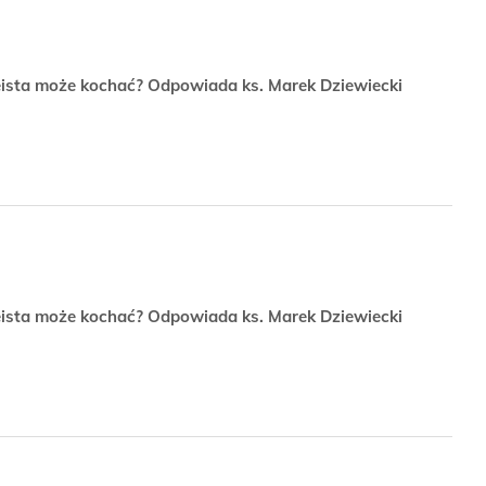
teista może kochać? Odpowiada ks. Marek Dziewiecki
teista może kochać? Odpowiada ks. Marek Dziewiecki