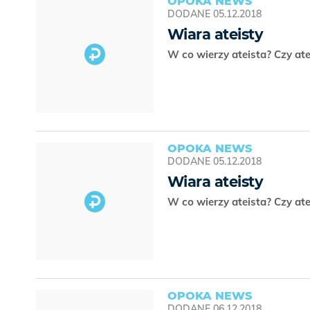
OPOKA NEWS
DODANE
05.12.2018
Wiara ateisty
W co wierzy ateista? Czy a
OPOKA NEWS
DODANE
05.12.2018
Wiara ateisty
W co wierzy ateista? Czy a
OPOKA NEWS
DODANE
06.12.2018