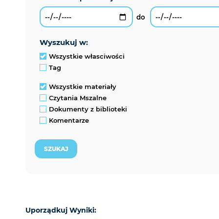
wyszukuj w:
Wszystkie własciwości
Tag
Wszystkie materiały
Czytania Mszalne
Dokumenty z biblioteki
Komentarze
Uporządkuj Wyniki: