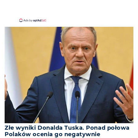
Złe wyniki Donalda Tuska. Ponad połowa
Polaków ocenia go negatywnie