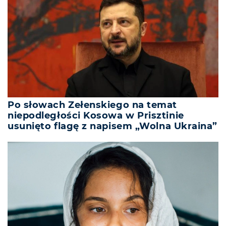
Po słowach Zełenskiego na temat
niepodległości Kosowa w Prisztinie
usunięto flagę z napisem „Wolna Ukraina”