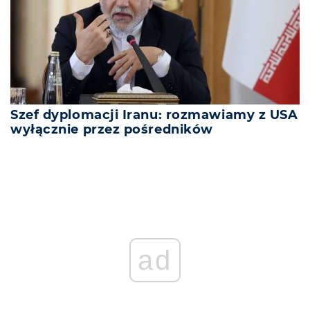
Szef dyplomacji Iranu: rozmawiamy z USA
wyłącznie przez pośredników
ad