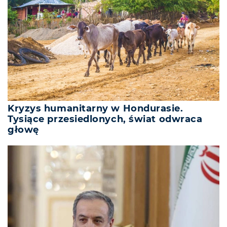
Kryzys humanitarny w Hondurasie.
Tysiące przesiedlonych, świat odwraca
głowę