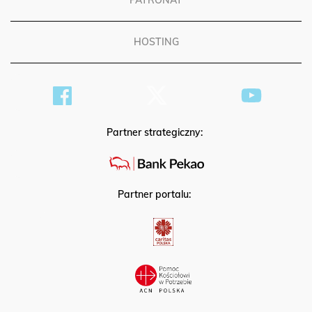
PATRONAT
HOSTING
Partner strategiczny:
Partner portalu: