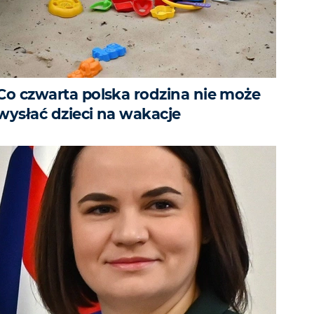
Co czwarta polska rodzina nie może
wysłać dzieci na wakacje