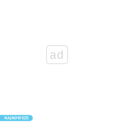
ad
NAJNOWSZE