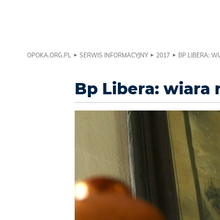
OPOKA.ORG.PL
SERWIS INFORMACYJNY
2017
BP LIBERA: 
Bp Libera: wiara