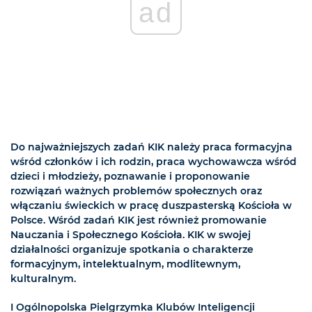
ad
Do najważniejszych zadań KIK należy praca formacyjna
wśród członków i ich rodzin, praca wychowawcza wśród
dzieci i młodzieży, poznawanie i proponowanie
rozwiązań ważnych problemów społecznych oraz
włączaniu świeckich w pracę duszpasterską Kościoła w
Polsce. Wśród zadań KIK jest również promowanie
Nauczania i Społecznego Kościoła. KIK w swojej
działalności organizuje spotkania o charakterze
formacyjnym, intelektualnym, modlitewnym,
kulturalnym.
I Ogólnopolska Pielgrzymka Klubów Inteligencji