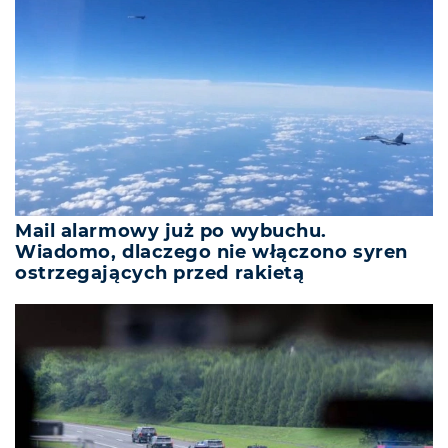
Mail alarmowy już po wybuchu.
Wiadomo, dlaczego nie włączono syren
ostrzegających przed rakietą