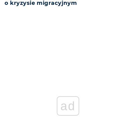
o kryzysie migracyjnym
REKLAMA