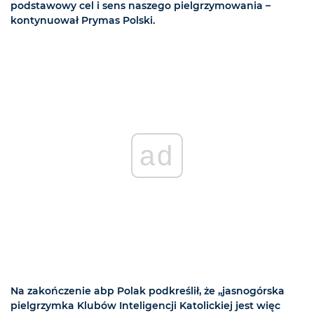
podstawowy cel i sens naszego pielgrzymowania –
kontynuował Prymas Polski.
ad
Na zakończenie abp Polak podkreślił, że „jasnogórska
pielgrzymka Klubów Inteligencji Katolickiej jest więc