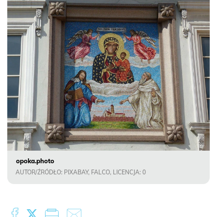
opoka.photo
AUTOR/ŹRÓDŁO: PIXABAY, FALCO, LICENCJA: 0