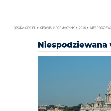
OPOKA.ORG.PL
SERWIS INFORMACYJNY
2018
NIESPODZIEW
Niespodziewana 