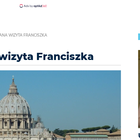
ANA WIZYTA FRANCISZKA
wizyta Franciszka