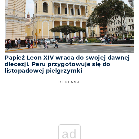
Papież Leon XIV wraca do swojej dawnej
diecezji. Peru przygotowuje się do
listopadowej pielgrzymki
REKLAMA
ad