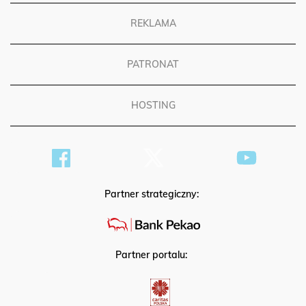
REKLAMA
PATRONAT
HOSTING
Partner strategiczny:
Partner portalu: