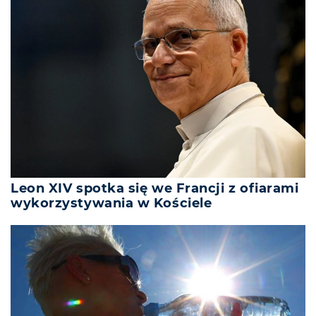
Leon XIV spotka się we Francji z ofiarami
wykorzystywania w Kościele