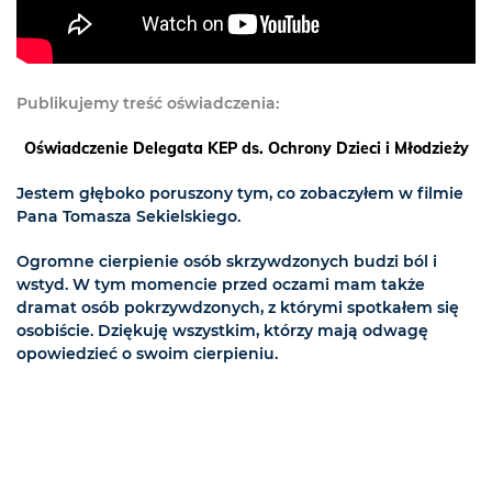
Publikujemy treść oświadczenia:
Oświadczenie Delegata KEP ds. Ochrony Dzieci i Młodzieży
Jestem głęboko poruszony tym, co zobaczyłem w filmie
Pana Tomasza Sekielskiego.
Ogromne cierpienie osób skrzywdzonych budzi ból i
wstyd. W tym momencie przed oczami mam także
dramat osób pokrzywdzonych, z którymi spotkałem się
osobiście. Dziękuję wszystkim, którzy mają odwagę
opowiedzieć o swoim cierpieniu.