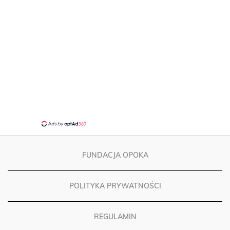
FUNDACJA OPOKA
POLITYKA PRYWATNOŚCI
REGULAMIN