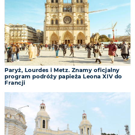
Paryż, Lourdes i Metz. Znamy oficjalny
program podróży papieża Leona XIV do
Francji