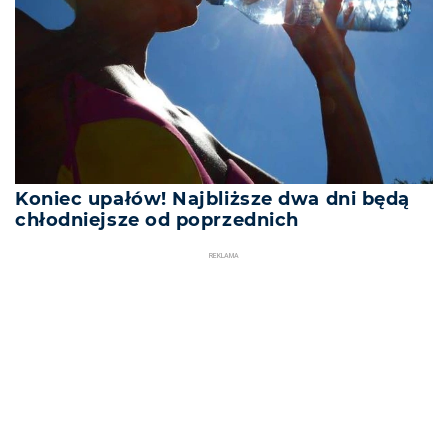
Koniec upałów! Najbliższe dwa dni będą
chłodniejsze od poprzednich
REKLAMA