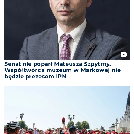
Senat nie poparł Mateusza Szpytmy.
Współtwórca muzeum w Markowej nie
będzie prezesem IPN