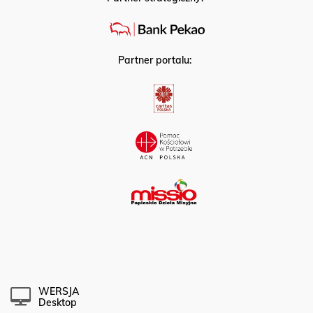
Partner portalu:
WERSJA
Desktop