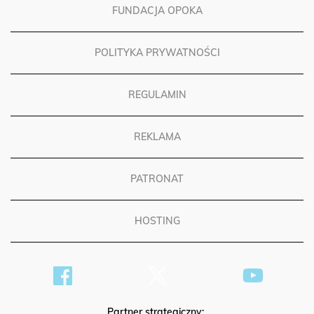
FUNDACJA OPOKA
POLITYKA PRYWATNOŚCI
REGULAMIN
REKLAMA
PATRONAT
HOSTING
Partner strategiczny: