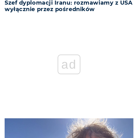
Szef dyplomacji Iranu: rozmawiamy z USA
wyłącznie przez pośredników
ad