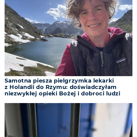
Samotna piesza pielgrzymka lekarki
z Holandii do Rzymu: doświadczyłam
niezwykłej opieki Bożej i dobroci ludzi