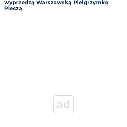
wyprzedzą Warszawską Pielgrzymkę
Pieszą
REKLAMA