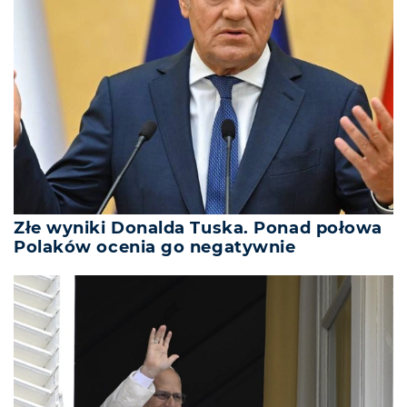
Złe wyniki Donalda Tuska. Ponad połowa
Polaków ocenia go negatywnie