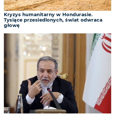
Kryzys humanitarny w Hondurasie.
Tysiące przesiedlonych, świat odwraca
głowę