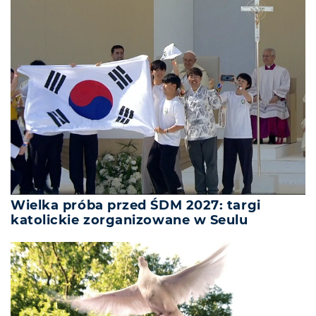
Wielka próba przed ŚDM 2027: targi
katolickie zorganizowane w Seulu