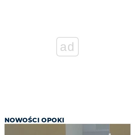
ad
NOWOŚCI OPOKI