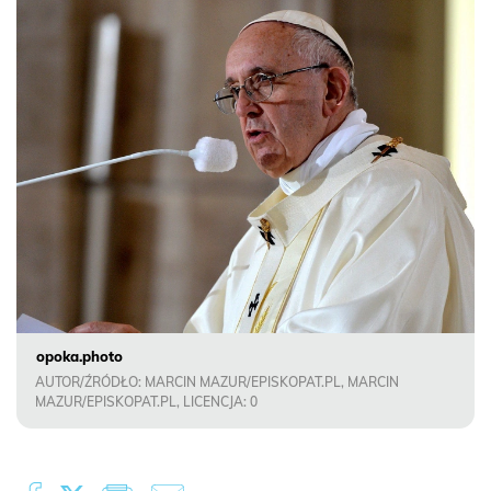
opoka.photo
AUTOR/ŹRÓDŁO: MARCIN MAZUR/EPISKOPAT.PL, MARCIN
MAZUR/EPISKOPAT.PL, LICENCJA: 0