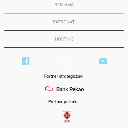
REKLAMA
PATRONAT
HOSTING
Partner strategiczny:
Partner portalu: