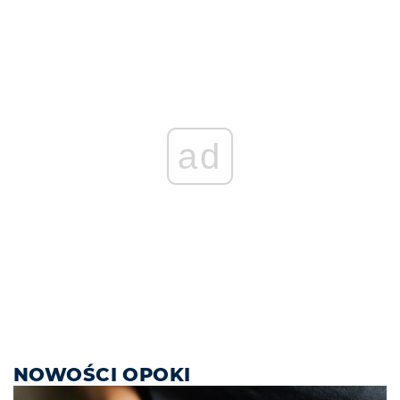
ad
NOWOŚCI OPOKI