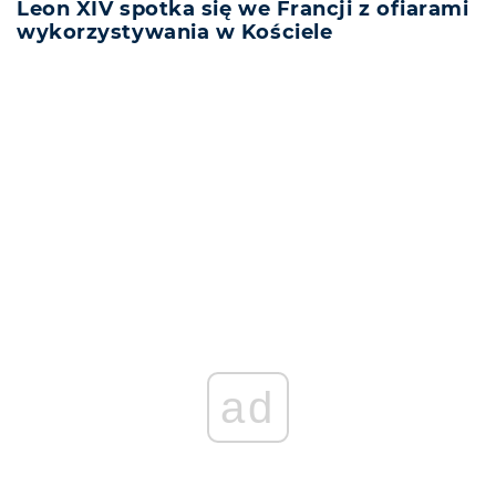
Leon XIV spotka się we Francji z ofiarami
wykorzystywania w Kościele
REKLAMA