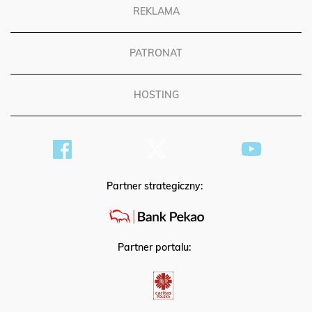
REKLAMA
PATRONAT
HOSTING
Partner strategiczny:
Partner portalu: