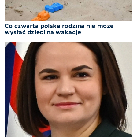
Co czwarta polska rodzina nie może
wysłać dzieci na wakacje