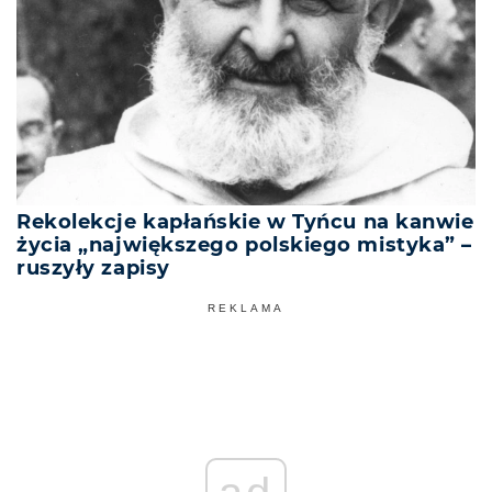
Rekolekcje kapłańskie w Tyńcu na kanwie
życia „największego polskiego mistyka” –
ruszyły zapisy
REKLAMA