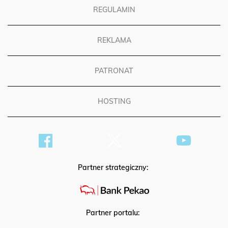
REGULAMIN
REKLAMA
PATRONAT
HOSTING
Partner strategiczny:
Partner portalu: