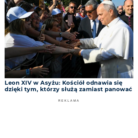
Leon XIV w Asyżu: Kościół odnawia się
dzięki tym, którzy służą zamiast panować
REKLAMA