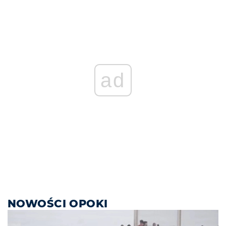
ad
NOWOŚCI OPOKI