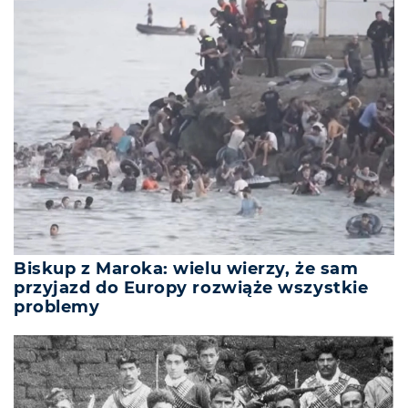
Biskup z Maroka: wielu wierzy, że sam
przyjazd do Europy rozwiąże wszystkie
problemy