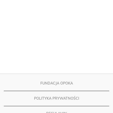
FUNDACJA OPOKA
POLITYKA PRYWATNOŚCI