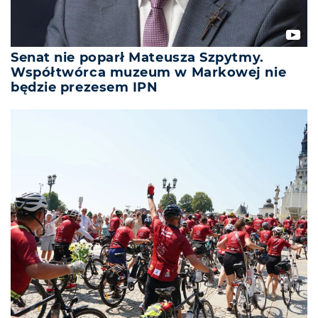
Senat nie poparł Mateusza Szpytmy.
Współtwórca muzeum w Markowej nie
będzie prezesem IPN