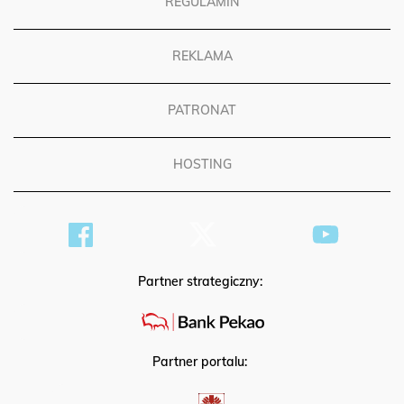
REGULAMIN
REKLAMA
PATRONAT
HOSTING
Partner strategiczny:
Partner portalu: