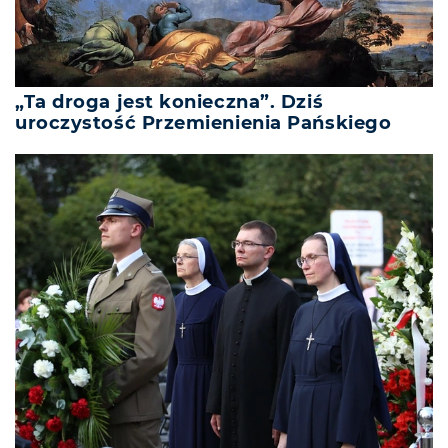
„Ta droga jest konieczna”. Dziś
uroczystość Przemienienia Pańskiego