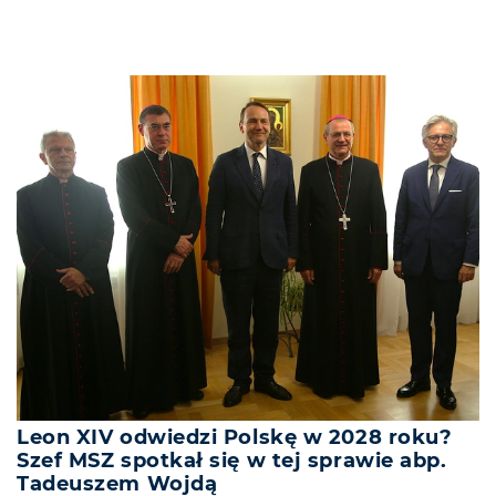
Leon XIV odwiedzi Polskę w 2028 roku?
Szef MSZ spotkał się w tej sprawie abp.
Tadeuszem Wojdą