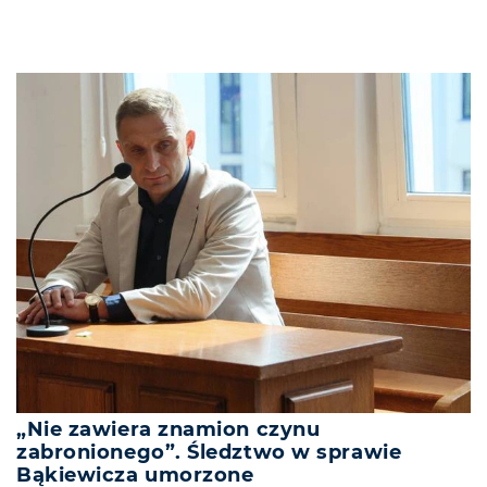
„Nie zawiera znamion czynu
zabronionego”. Śledztwo w sprawie
Bąkiewicza umorzone