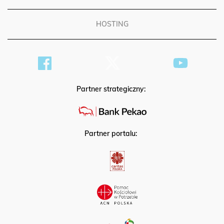
HOSTING
Partner strategiczny:
Partner portalu: