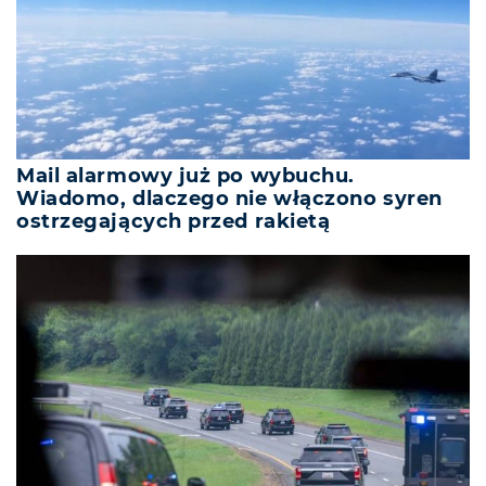
Mail alarmowy już po wybuchu.
Wiadomo, dlaczego nie włączono syren
ostrzegających przed rakietą