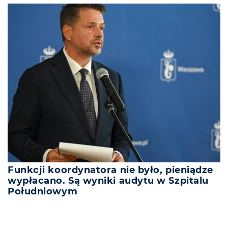
Funkcji koordynatora nie było, pieniądze
wypłacano. Są wyniki audytu w Szpitalu
Południowym