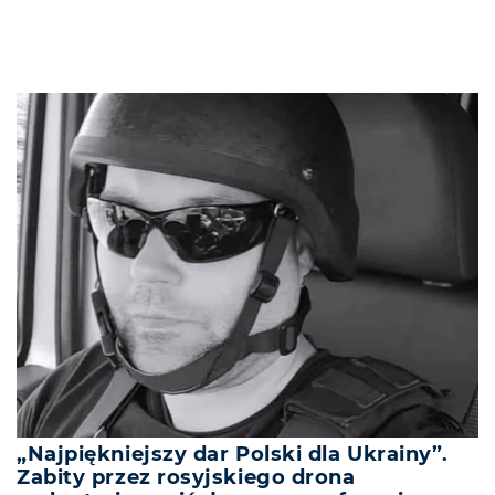
„Najpiękniejszy dar Polski dla Ukrainy”.
Zabity przez rosyjskiego drona