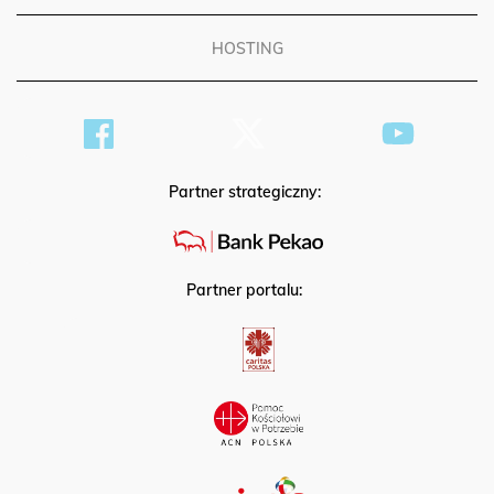
HOSTING
Partner strategiczny:
Partner portalu: