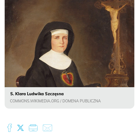
S. Klara Ludwika Szczęsna
COMMONS.WIKIMEDIA.ORG / DOMENA PUBLICZNA