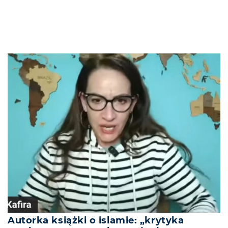
Autorka książki o islamie: „krytyka