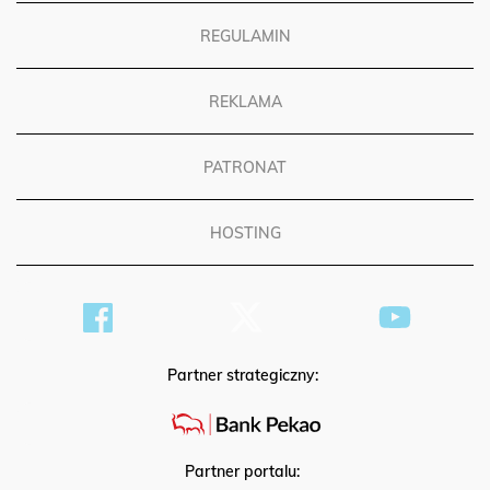
REGULAMIN
REKLAMA
PATRONAT
HOSTING
Partner strategiczny:
Partner portalu: