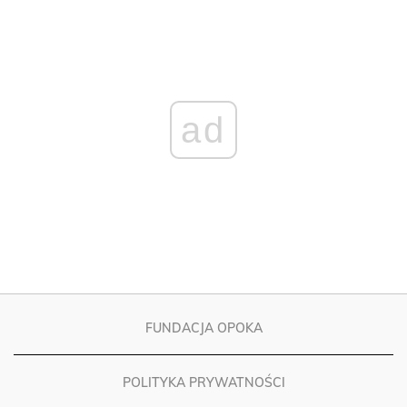
ad
FUNDACJA OPOKA
POLITYKA PRYWATNOŚCI