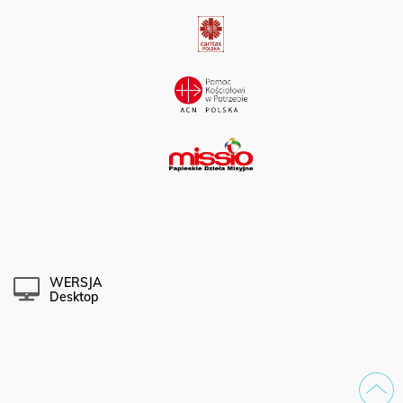
WERSJA
Desktop