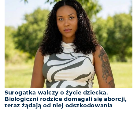
Surogatka walczy o życie dziecka.
Biologiczni rodzice domagali się aborcji,
teraz żądają od niej odszkodowania
REKLAMA