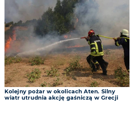
Kolejny pożar w okolicach Aten. Silny
wiatr utrudnia akcję gaśniczą w Grecji