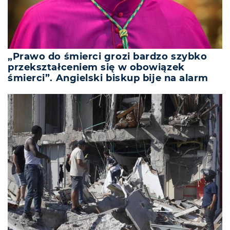
„Prawo do śmierci grozi bardzo szybko
przekształceniem się w obowiązek
śmierci”. Angielski biskup bije na alarm