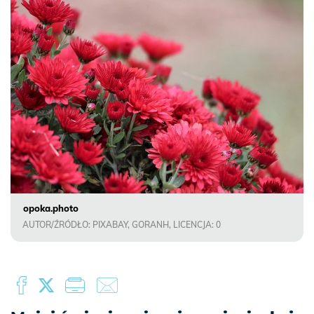
opoka.photo
AUTOR/ŹRÓDŁO: PIXABAY, GORANH, LICENCJA: 0