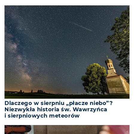
Dlaczego w sierpniu „płacze niebo”?
Niezwykła historia św. Wawrzyńca
i sierpniowych meteorów