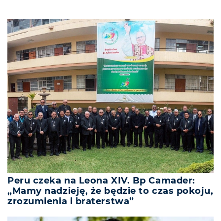
Peru czeka na Leona XIV. Bp Camader:
„Mamy nadzieję, że będzie to czas pokoju,
zrozumienia i braterstwa”