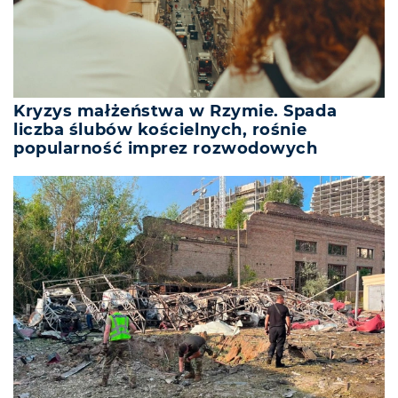
Kryzys małżeństwa w Rzymie. Spada
liczba ślubów kościelnych, rośnie
popularność imprez rozwodowych