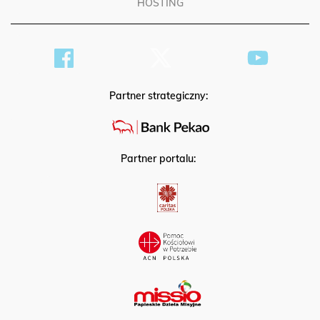
HOSTING
Partner strategiczny:
Partner portalu: