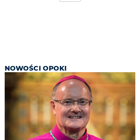
NOWOŚCI OPOKI