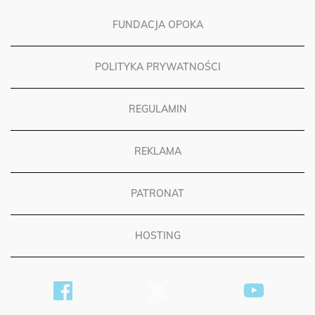
FUNDACJA OPOKA
POLITYKA PRYWATNOŚCI
REGULAMIN
REKLAMA
PATRONAT
HOSTING