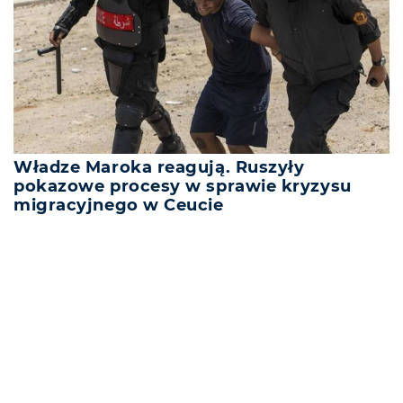
Władze Maroka reagują. Ruszyły
pokazowe procesy w sprawie kryzysu
migracyjnego w Ceucie
REKLAMA