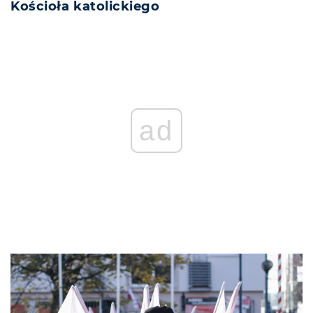
Kościoła katolickiego
REKLAMA