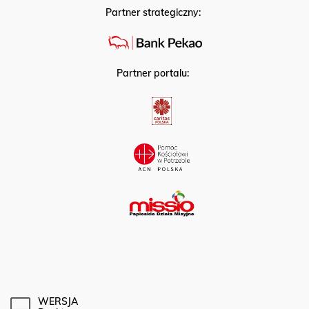
Partner strategiczny:
Partner portalu:
WERSJA