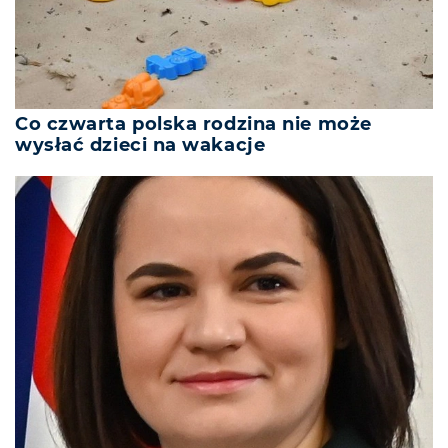
Co czwarta polska rodzina nie może
wysłać dzieci na wakacje