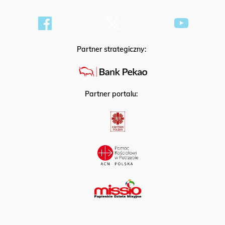
Partner strategiczny:
Partner portalu: