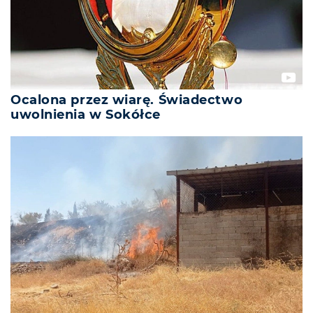
Ocalona przez wiarę. Świadectwo
uwolnienia w Sokółce