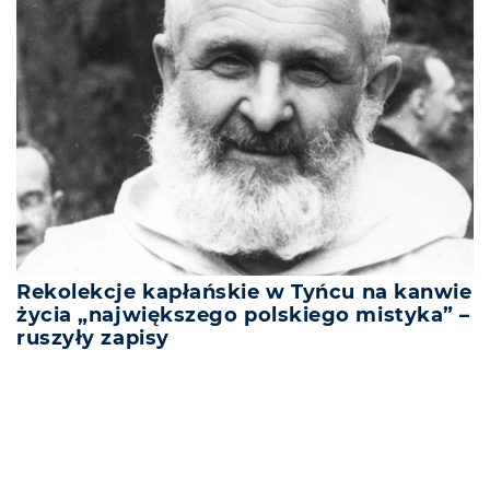
Rekolekcje kapłańskie w Tyńcu na kanwie
życia „największego polskiego mistyka” –
ruszyły zapisy
REKLAMA