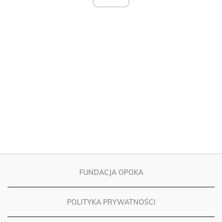
FUNDACJA OPOKA
POLITYKA PRYWATNOŚCI