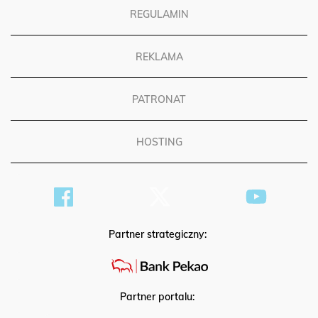
REGULAMIN
REKLAMA
PATRONAT
HOSTING
Partner strategiczny:
Partner portalu: