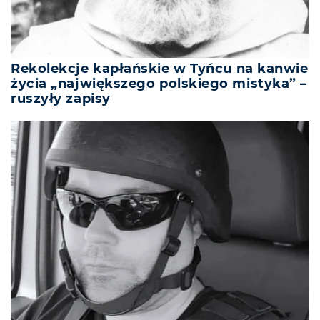
Rekolekcje kapłańskie w Tyńcu na kanwie
życia „największego polskiego mistyka” –
ruszyły zapisy