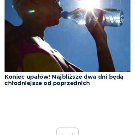
Koniec upałów! Najbliższe dwa dni będą
chłodniejsze od poprzednich