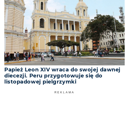
Papież Leon XIV wraca do swojej dawnej
diecezji. Peru przygotowuje się do
listopadowej pielgrzymki
REKLAMA