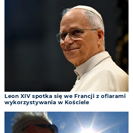
Leon XIV spotka się we Francji z ofiarami
wykorzystywania w Kościele