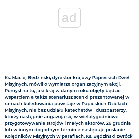
ad
Ks. Maciej Będziński, dyrektor krajowy Papieskich Dzieł
Misyjnych, mówił o wymiarze organizacyjnym akcji.
Pomysł na to, jaki kraj w danym roku objęty będzie
wsparciem a także scenariusz scenki prezentowanej w
ramach kolędowania powstaje w Papieskich Dziełach
Misyjnych, nie bez udziału katechetów i duszpasterzy,
którzy następnie angażują się w wielotygodniowe
przygotowywanie strojów i małych aktorów. 26 grudnia
lub w innym dogodnym terminie następuje posłanie
Kolędników Misyjnych w parafiach. Ks. Będziński zwrócił