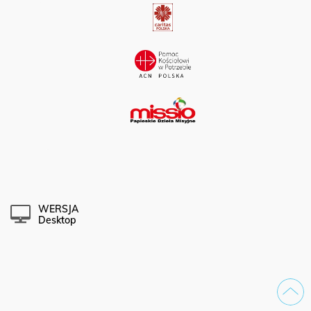
WERSJA
Desktop