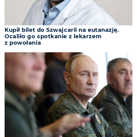
Kupił bilet do Szwajcarii na eutanazję.
Ocaliło go spotkanie z lekarzem
z powołania