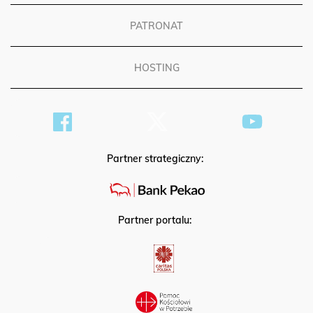
PATRONAT
HOSTING
Partner strategiczny:
Partner portalu: