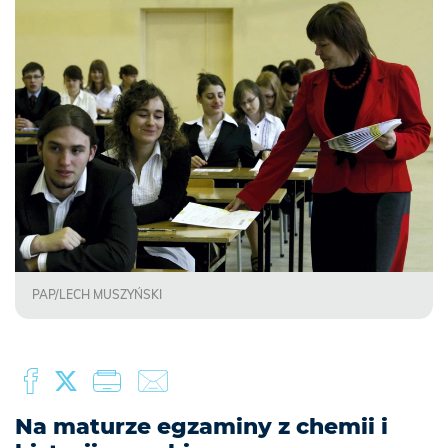
PAP/LECH MUSZYŃSKI
Na maturze egzaminy z chemii i