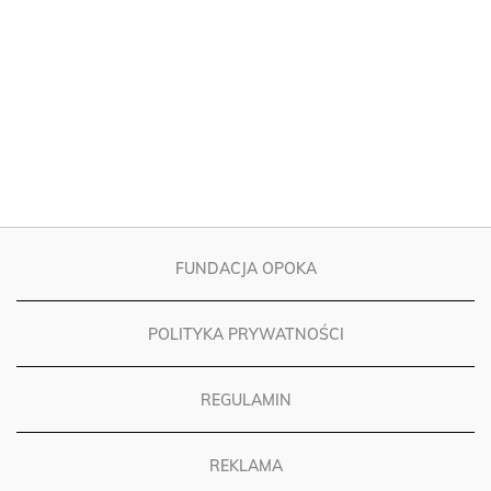
FUNDACJA OPOKA
POLITYKA PRYWATNOŚCI
REGULAMIN
REKLAMA