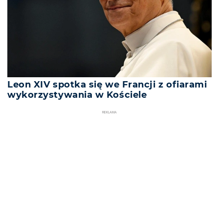
Leon XIV spotka się we Francji z ofiarami
wykorzystywania w Kościele
REKLAMA