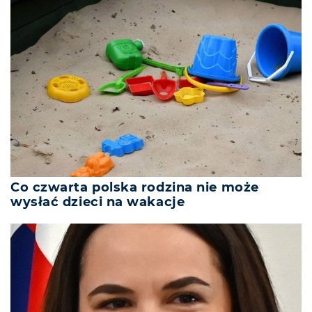
Co czwarta polska rodzina nie może
wysłać dzieci na wakacje