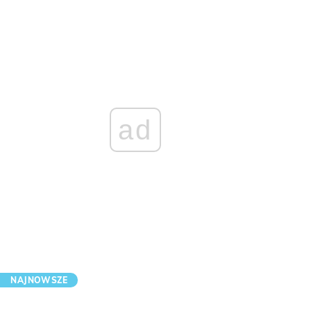
ad
NAJNOWSZE