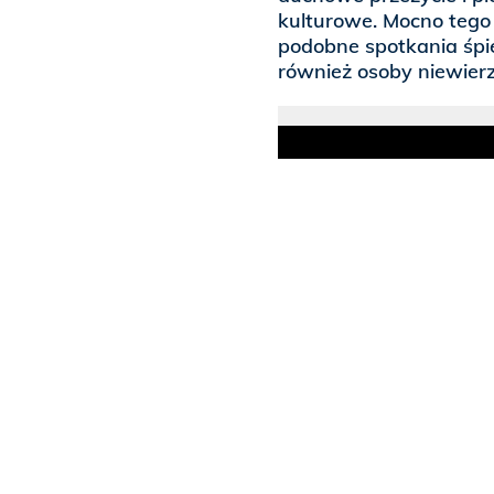
kulturowe. Mocno tego
podobne spotkania śpi
również osoby niewierz