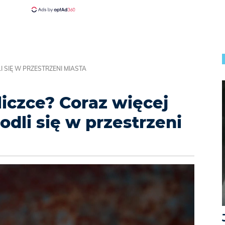
 SIĘ W PRZESTRZENI MIASTA
iczce? Coraz więcej
li się w przestrzeni