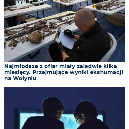
Najmłodsze z ofiar miały zaledwie kilka
miesięcy. Przejmujące wyniki ekshumacji
na Wołyniu