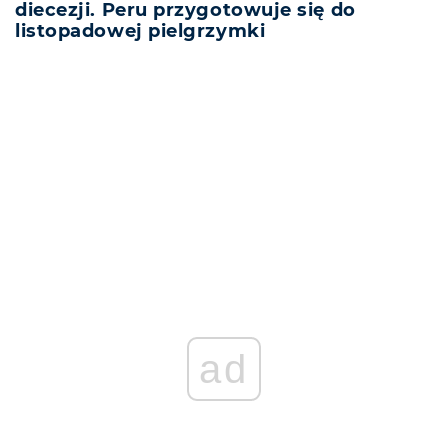
diecezji. Peru przygotowuje się do
listopadowej pielgrzymki
REKLAMA