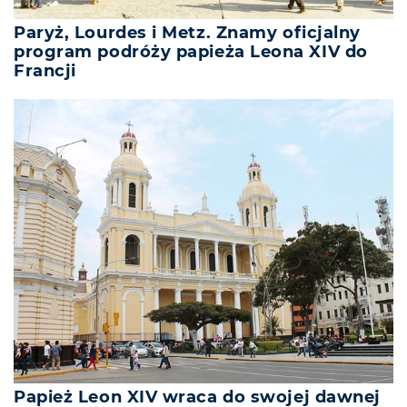
Paryż, Lourdes i Metz. Znamy oficjalny
program podróży papieża Leona XIV do
Francji
Papież Leon XIV wraca do swojej dawnej