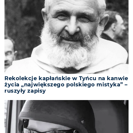
Rekolekcje kapłańskie w Tyńcu na kanwie
życia „największego polskiego mistyka” –
ruszyły zapisy