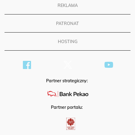
REKLAMA
PATRONAT
HOSTING
Partner strategiczny:
Partner portalu: