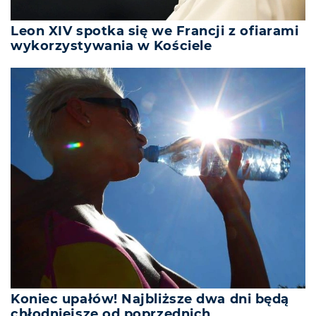
Leon XIV spotka się we Francji z ofiarami
wykorzystywania w Kościele
Koniec upałów! Najbliższe dwa dni będą
chłodniejsze od poprzednich