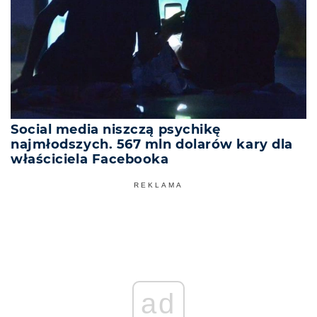
Social media niszczą psychikę
najmłodszych. 567 mln dolarów kary dla
właściciela Facebooka
REKLAMA
ad