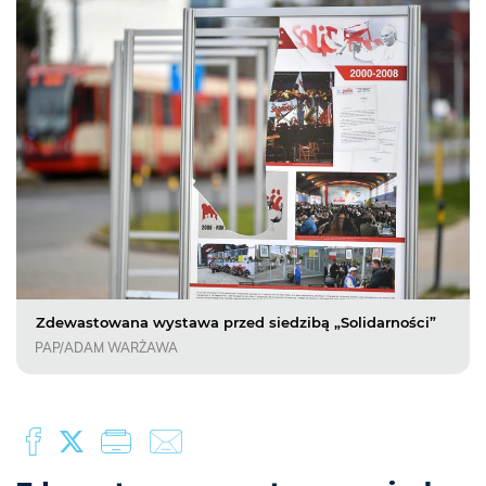
Zdewastowana wystawa przed siedzibą „Solidarności”
PAP/ADAM WARŻAWA