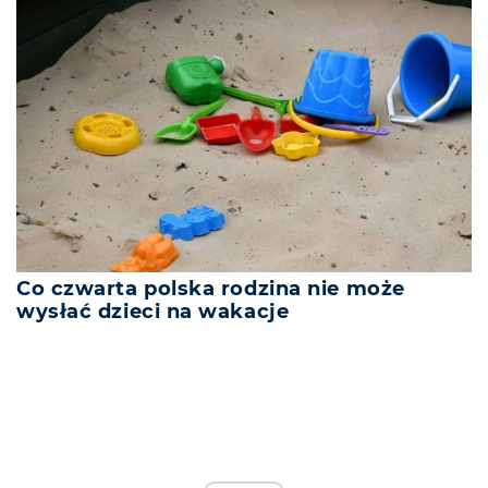
Co czwarta polska rodzina nie może
wysłać dzieci na wakacje