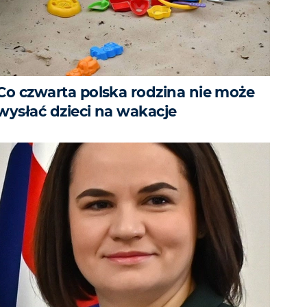
Co czwarta polska rodzina nie może
wysłać dzieci na wakacje