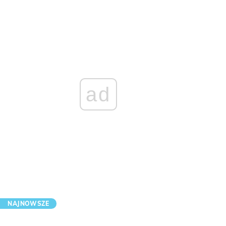
ad
NAJNOWSZE