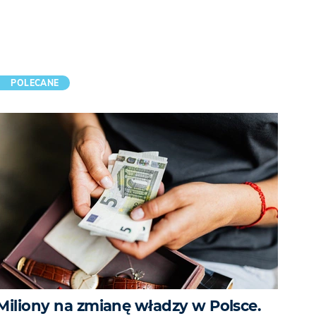
POLECANE
Miliony na zmianę władzy w Polsce.