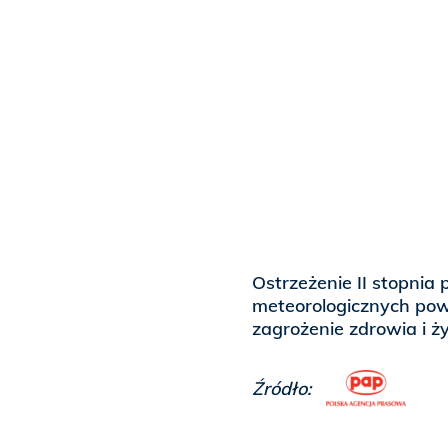
Ostrzeżenie II stopnia
meteorologicznych pow
zagrożenie zdrowia i ży
Źródło: