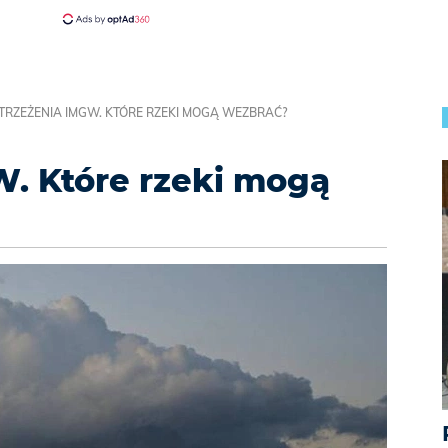
TRZEŻENIA IMGW. KTÓRE RZEKI MOGĄ WEZBRAĆ?
. Które rzeki mogą