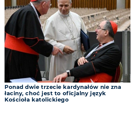
Ponad dwie trzecie kardynałów nie zna
łaciny, choć jest to oficjalny język
Kościoła katolickiego