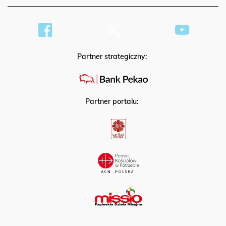
Partner strategiczny:
Partner portalu: