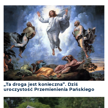
„Ta droga jest konieczna”. Dziś
uroczystość Przemienienia Pańskiego