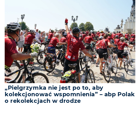
„Pielgrzymka nie jest po to, aby
kolekcjonować wspomnienia” – abp Polak
o rekolekcjach w drodze