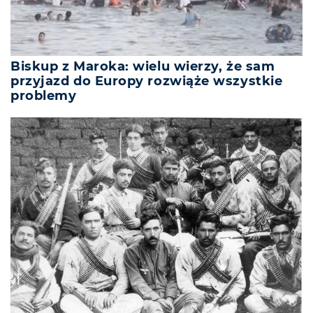
Biskup z Maroka: wielu wierzy, że sam
przyjazd do Europy rozwiąże wszystkie
problemy