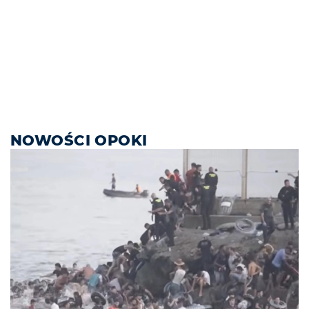
NOWOŚCI OPOKI