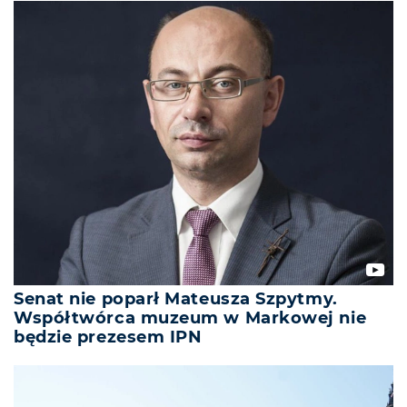
Senat nie poparł Mateusza Szpytmy.
Współtwórca muzeum w Markowej nie
będzie prezesem IPN