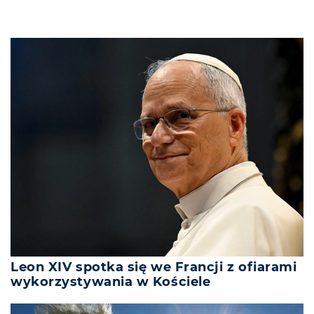
Leon XIV spotka się we Francji z ofiarami
wykorzystywania w Kościele