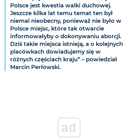
Polsce jest kwestia walki duchowej.
Jeszcze kilka lat temu temat ten był
niemal nieobecny, ponieważ nie było w
Polsce miejsc, które tak otwarcie
informowałyby o dokonywaniu aborcji.
Dziś takie miejsca istnieją, a o kolejnych
placówkach dowiadujemy się w
różnych częściach kraju” – powiedział
Marcin Perłowski.
ad