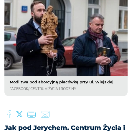
Modlitwa pod aborcyjną placówką przy ul. Wiejskiej
FACEBOOK/ CENTRUM ŻYCIA I RODZINY
Jak pod Jerychem. Centrum Życia i