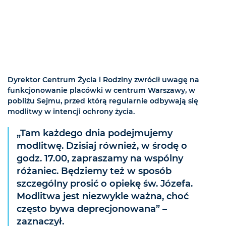
Dyrektor Centrum Życia i Rodziny zwrócił uwagę na
funkcjonowanie placówki w centrum Warszawy, w
pobliżu Sejmu, przed którą regularnie odbywają się
modlitwy w intencji ochrony życia.
„Tam każdego dnia podejmujemy
modlitwę. Dzisiaj również, w środę o
godz. 17.00, zapraszamy na wspólny
różaniec. Będziemy też w sposób
szczególny prosić o opiekę św. Józefa.
Modlitwa jest niezwykle ważna, choć
często bywa deprecjonowana” –
zaznaczył.