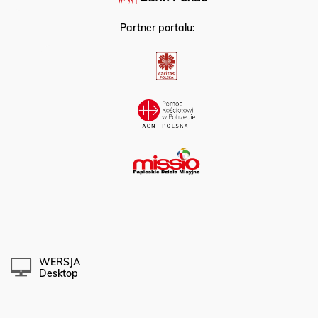
Partner portalu:
WERSJA
Desktop