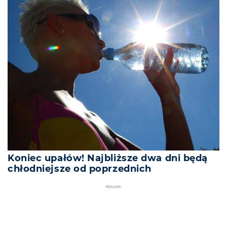
Koniec upałów! Najbliższe dwa dni będą
chłodniejsze od poprzednich
REKLAMA