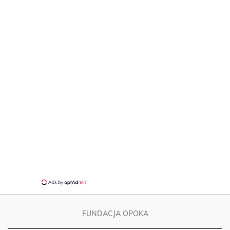
FUNDACJA OPOKA