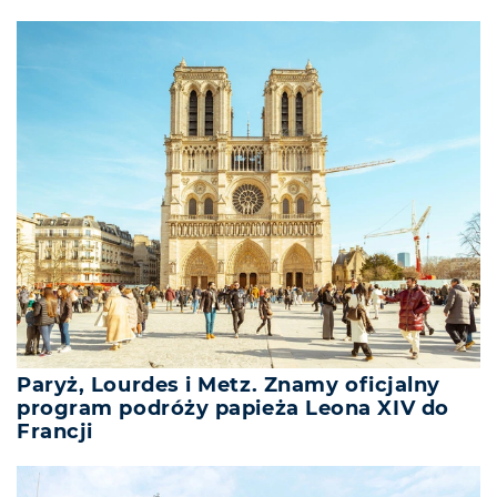
Paryż, Lourdes i Metz. Znamy oficjalny
program podróży papieża Leona XIV do
Francji