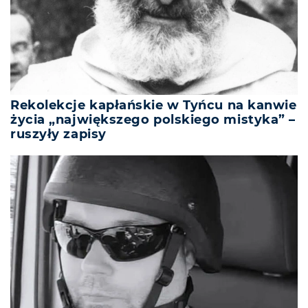
Rekolekcje kapłańskie w Tyńcu na kanwie
życia „największego polskiego mistyka” –
ruszyły zapisy