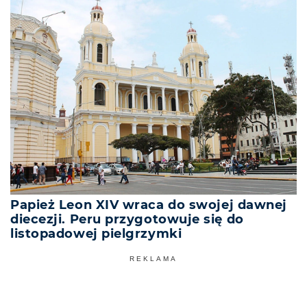
Papież Leon XIV wraca do swojej dawnej
diecezji. Peru przygotowuje się do
listopadowej pielgrzymki
REKLAMA