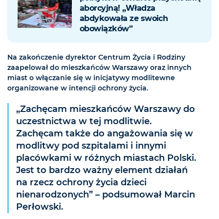
aborcyjną! „Władza
abdykowała ze swoich
obowiązków”
Na zakończenie dyrektor Centrum Życia i Rodziny
zaapelował do mieszkańców Warszawy oraz innych
miast o włączanie się w inicjatywy modlitewne
organizowane w intencji ochrony życia.
„Zachęcam mieszkańców Warszawy do
uczestnictwa w tej modlitwie.
Zachęcam także do angażowania się w
modlitwy pod szpitalami i innymi
placówkami w różnych miastach Polski.
Jest to bardzo ważny element działań
na rzecz ochrony życia dzieci
nienarodzonych” – podsumował Marcin
Perłowski.