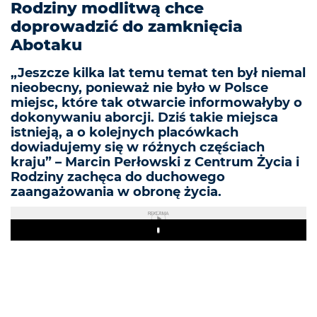
Rodziny modlitwą chce
doprowadzić do zamknięcia
Abotaku
„Jeszcze kilka lat temu temat ten był niemal
nieobecny, ponieważ nie było w Polsce
miejsc, które tak otwarcie informowałyby o
dokonywaniu aborcji. Dziś takie miejsca
istnieją, a o kolejnych placówkach
dowiadujemy się w różnych częściach
kraju” – Marcin Perłowski z Centrum Życia i
Rodziny zachęca do duchowego
zaangażowania w obronę życia.
REKLAMA
Play