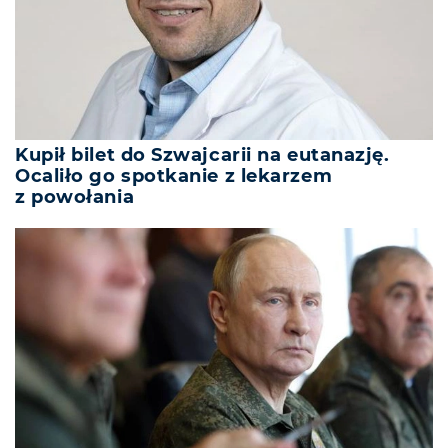
Kupił bilet do Szwajcarii na eutanazję.
Ocaliło go spotkanie z lekarzem
z powołania