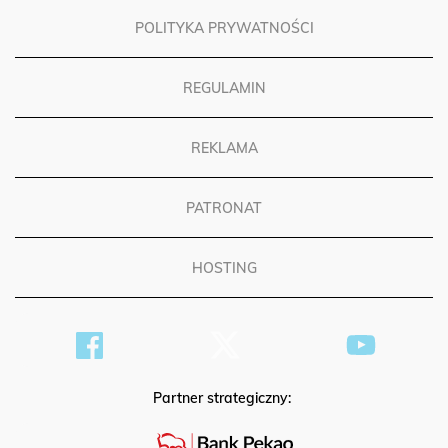
POLITYKA PRYWATNOŚCI
REGULAMIN
REKLAMA
PATRONAT
HOSTING
Partner strategiczny: