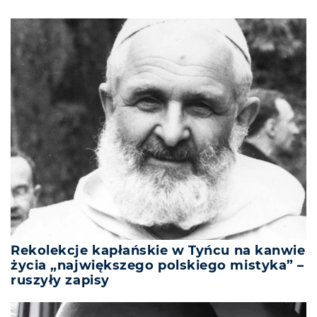
Rekolekcje kapłańskie w Tyńcu na kanwie
życia „największego polskiego mistyka” –
ruszyły zapisy