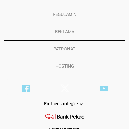
REGULAMIN
REKLAMA
PATRONAT
HOSTING
Partner strategiczny: