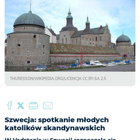
THURESSON/WIKIPEDIA.ORG/LICENCJA CC BY-SA 2.5
Szwecja: spotkanie młodych
katolików skandynawskich