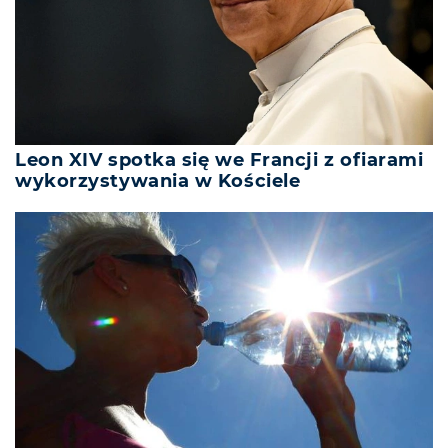
Leon XIV spotka się we Francji z ofiarami
wykorzystywania w Kościele