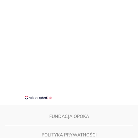
FUNDACJA OPOKA
POLITYKA PRYWATNOŚCI