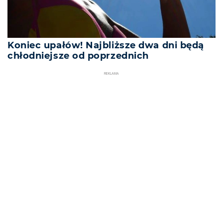
Koniec upałów! Najbliższe dwa dni będą
chłodniejsze od poprzednich
REKLAMA