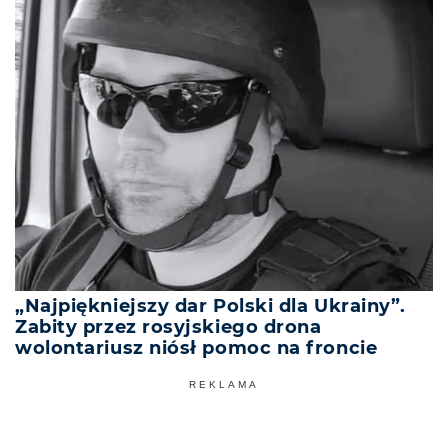
„Najpiękniejszy dar Polski dla Ukrainy”.
Zabity przez rosyjskiego drona
wolontariusz niósł pomoc na froncie
REKLAMA