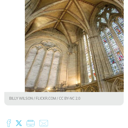
BILLY WILSON / FLICKR.COM / CC BY-NC 2.0