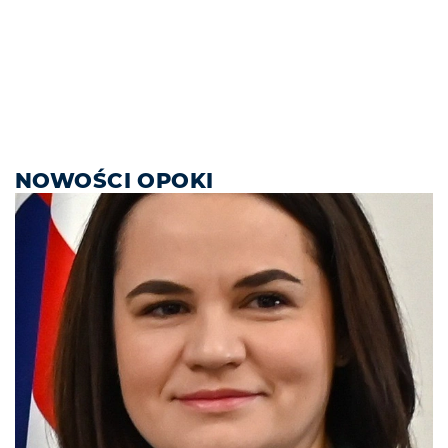
NOWOŚCI OPOKI