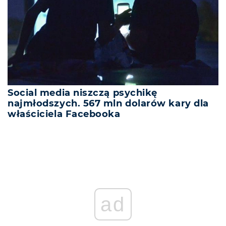
Social media niszczą psychikę
najmłodszych. 567 mln dolarów kary dla
właściciela Facebooka
ad