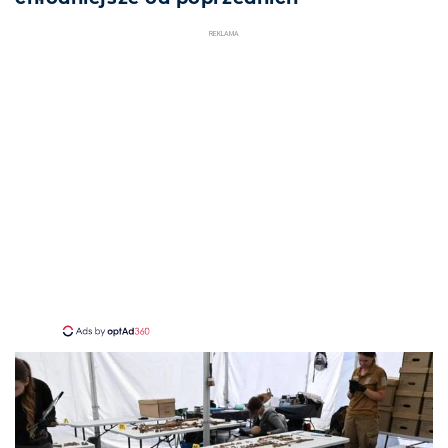
REKLAMA