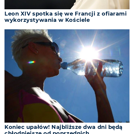
Leon XIV spotka się we Francji z ofiarami
wykorzystywania w Kościele
Koniec upałów! Najbliższe dwa dni będą
chłodniejsze od poprzednich