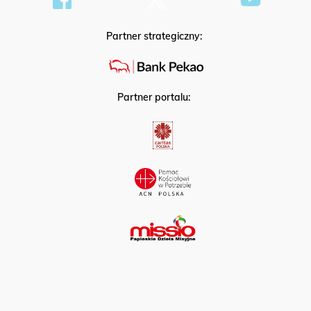
Partner strategiczny:
Partner portalu: