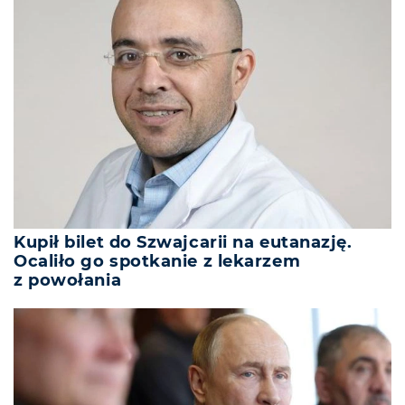
Kupił bilet do Szwajcarii na eutanazję.
Ocaliło go spotkanie z lekarzem
z powołania