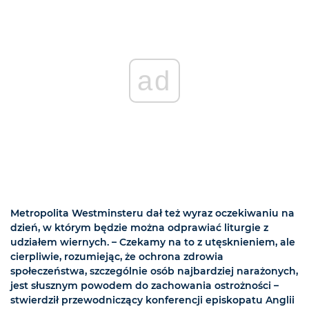
ad
Metropolita Westminsteru dał też wyraz oczekiwaniu na
dzień, w którym będzie można odprawiać liturgie z
udziałem wiernych. – Czekamy na to z utęsknieniem, ale
cierpliwie, rozumiejąc, że ochrona zdrowia
społeczeństwa, szczególnie osób najbardziej narażonych,
jest słusznym powodem do zachowania ostrożności –
stwierdził przewodniczący konferencji episkopatu Anglii