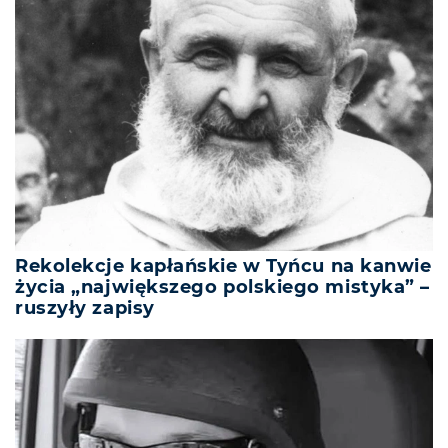
Rekolekcje kapłańskie w Tyńcu na kanwie
życia „największego polskiego mistyka” –
ruszyły zapisy