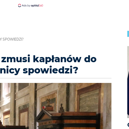
Y SPOWIEDZI?
 zmusi kapłanów do
nicy spowiedzi?