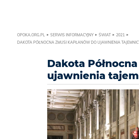
OPOKA.ORG.PL
SERWIS INFORMACYJNY
ŚWIAT
2021
DAKOTA PÓŁNOCNA ZMUSI KAPŁANÓW DO UJAWNIENIA TAJEMNIC
Dakota Północna
ujawnienia tajem