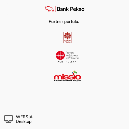
Partner portalu:
WERSJA
Desktop