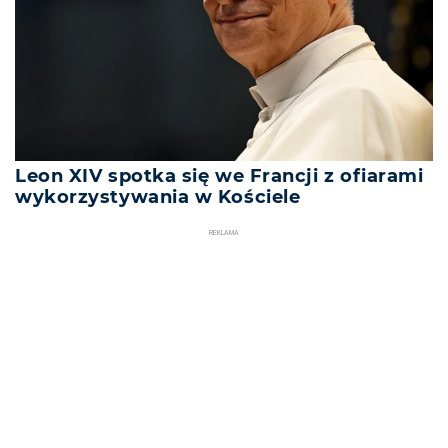
Leon XIV spotka się we Francji z ofiarami
wykorzystywania w Kościele
REKLAMA