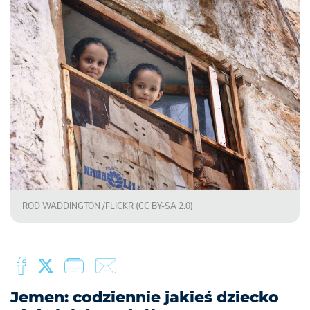
ROD WADDINGTON /FLICKR (CC BY-SA 2.0)
Jemen: codziennie jakieś dziecko