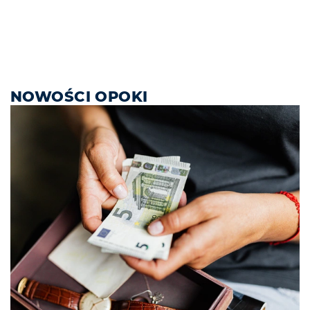
NOWOŚCI OPOKI