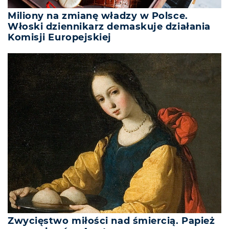
Miliony na zmianę władzy w Polsce.
Włoski dziennikarz demaskuje działania
Komisji Europejskiej
Zwycięstwo miłości nad śmiercią. Papież