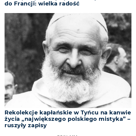
do Francji: wielka radość
Rekolekcje kapłańskie w Tyńcu na kanwie
życia „największego polskiego mistyka” –
ruszyły zapisy