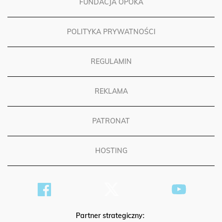
FUNDACJA OPOKA
POLITYKA PRYWATNOŚCI
REGULAMIN
REKLAMA
PATRONAT
HOSTING
Partner strategiczny: