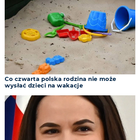
Co czwarta polska rodzina nie może
wysłać dzieci na wakacje