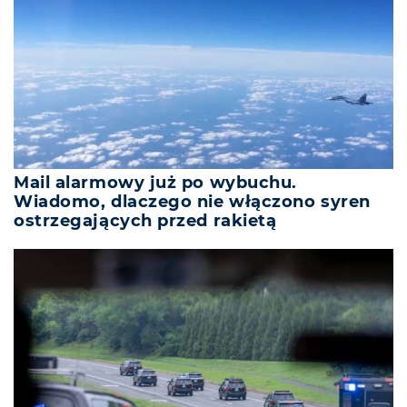
Mail alarmowy już po wybuchu.
Wiadomo, dlaczego nie włączono syren
ostrzegających przed rakietą