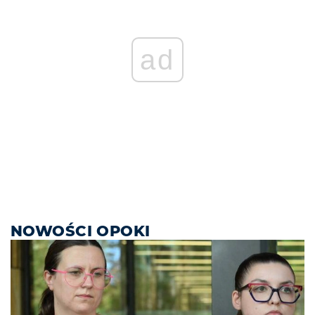
ad
NOWOŚCI OPOKI