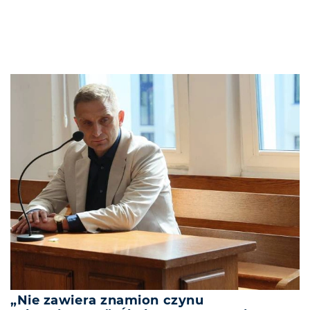
„Nie zawiera znamion czynu