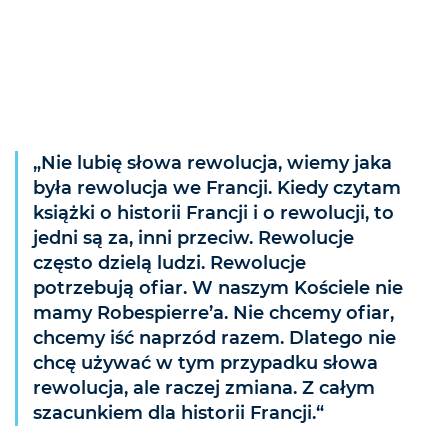
„Nie lubię słowa rewolucja, wiemy jaka
była rewolucja we Francji. Kiedy czytam
książki o historii Francji i o rewolucji, to
jedni są za, inni przeciw. Rewolucje
często dzielą ludzi. Rewolucje
potrzebują ofiar. W naszym Kościele nie
mamy Robespierre’a. Nie chcemy ofiar,
chcemy iść naprzód razem. Dlatego nie
chcę używać w tym przypadku słowa
rewolucja, ale raczej zmiana. Z całym
szacunkiem dla historii Francji.“