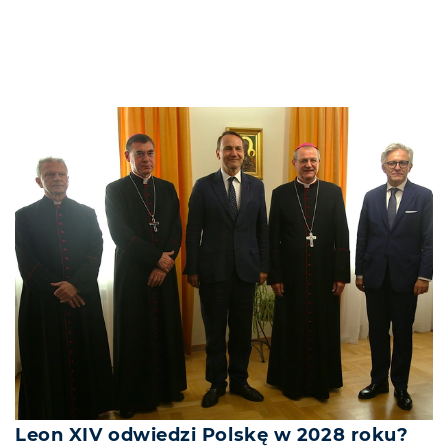
Leon XIV odwiedzi Polskę w 2028 roku?