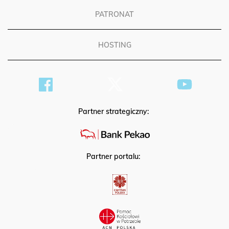
PATRONAT
HOSTING
Partner strategiczny:
Partner portalu: