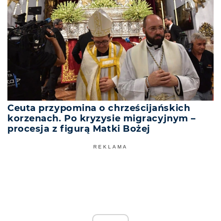
Ceuta przypomina o chrześcijańskich
korzenach. Po kryzysie migracyjnym –
procesja z figurą Matki Bożej
REKLAMA