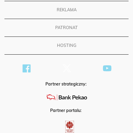
REKLAMA
PATRONAT
HOSTING
Partner strategiczny:
Partner portalu: