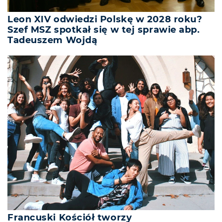
Leon XIV odwiedzi Polskę w 2028 roku?
Szef MSZ spotkał się w tej sprawie abp.
Tadeuszem Wojdą
Francuski Kościół tworzy