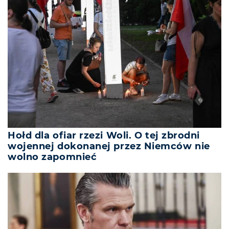
Hołd dla ofiar rzezi Woli. O tej zbrodni
wojennej dokonanej przez Niemców nie
wolno zapomnieć