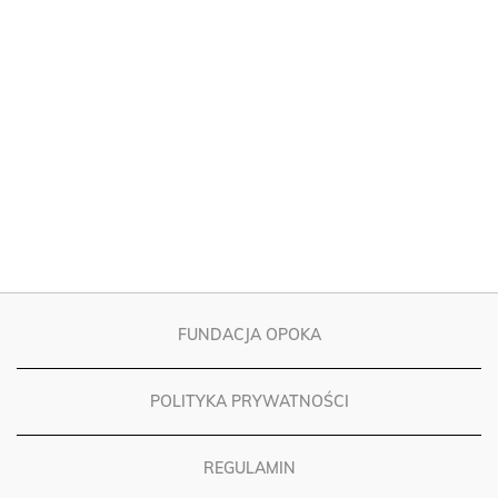
FUNDACJA OPOKA
POLITYKA PRYWATNOŚCI
REGULAMIN