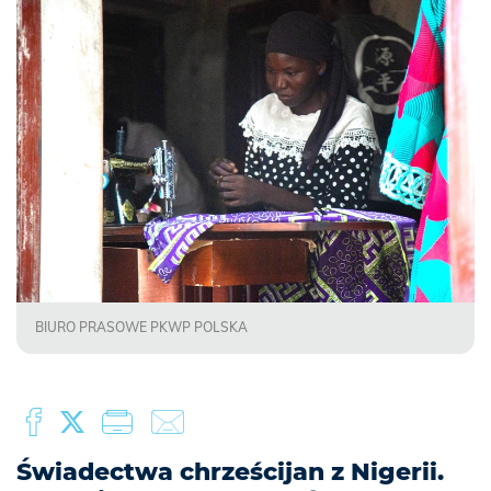
BIURO PRASOWE PKWP POLSKA
Świadectwa chrześcijan z Nigerii.