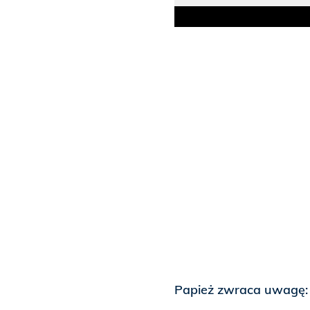
Papież zwraca uwagę: