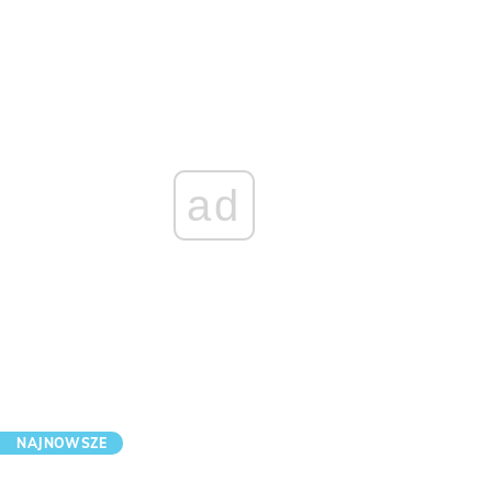
ad
NAJNOWSZE