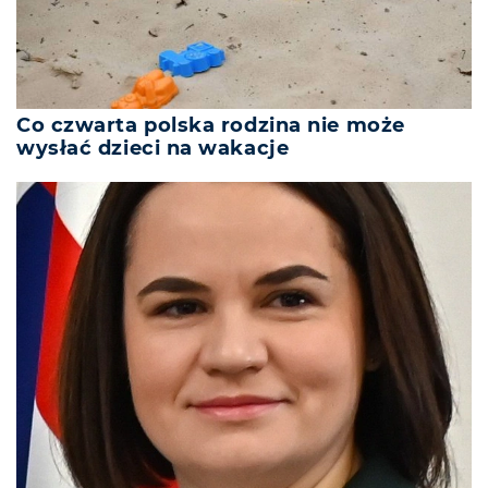
Co czwarta polska rodzina nie może
wysłać dzieci na wakacje