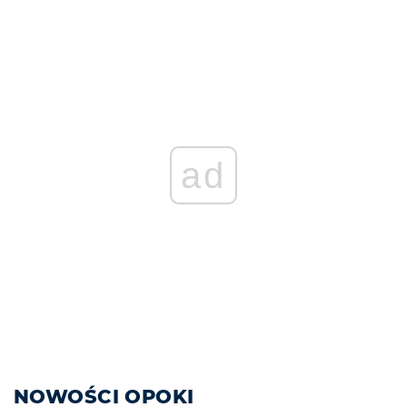
ad
NOWOŚCI OPOKI