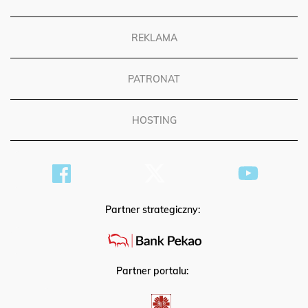
REKLAMA
PATRONAT
HOSTING
Partner strategiczny:
Partner portalu: