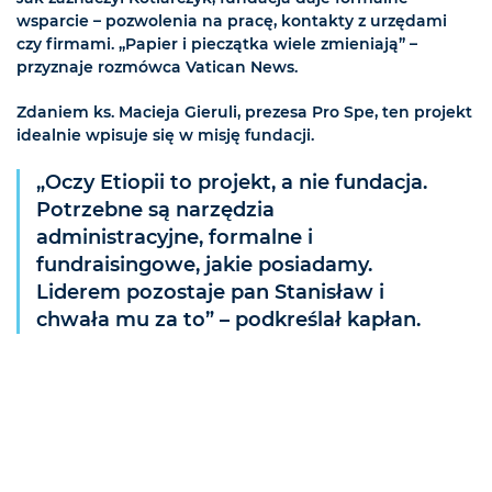
wsparcie – pozwolenia na pracę, kontakty z urzędami
czy firmami. „Papier i pieczątka wiele zmieniają” –
przyznaje rozmówca Vatican News.
Zdaniem ks. Macieja Gieruli, prezesa Pro Spe, ten projekt
idealnie wpisuje się w misję fundacji.
„Oczy Etiopii to projekt, a nie fundacja.
Potrzebne są narzędzia
administracyjne, formalne i
fundraisingowe, jakie posiadamy.
Liderem pozostaje pan Stanisław i
chwała mu za to” – podkreślał kapłan.