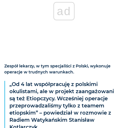
ad
Zespół lekarzy, w tym specjaliści z Polski, wykonuje
operacje w trudnych warunkach.
„Od 4 lat współpracuję z polskimi
okulistami, ale w projekt zaangażowani
są też Etiopczycy. Wcześniej operacje
przeprowadzaliśmy tylko z teamem
etiopskim” – powiedział w rozmowie z
Radiem Watykańskim Stanisław
Kotlarczyk.