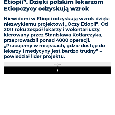
Etiopii”. Dzięki polskim lekarzom
Etiopczycy odzyskują wzrok
Niewidomi w Etiopii odzyskują wzrok dzięki
niezwykłemu projektowi „Oczy Etiopii”. Od
2011 roku zespół lekarzy i wolontariuszy,
kierowany przez Stanisława Kotlarczyka,
przeprowadził ponad 4000 operacji.
„Pracujemy w miejscach, gdzie dostęp do
lekarzy i medycyny jest bardzo trudny” –
powiedział lider projektu.
REKLAMA
Play