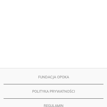
FUNDACJA OPOKA
POLITYKA PRYWATNOŚCI
REGULAMIN