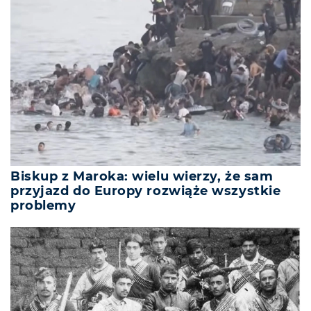
Biskup z Maroka: wielu wierzy, że sam
przyjazd do Europy rozwiąże wszystkie
problemy