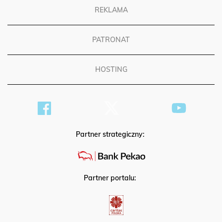
REKLAMA
PATRONAT
HOSTING
Partner strategiczny:
Partner portalu: