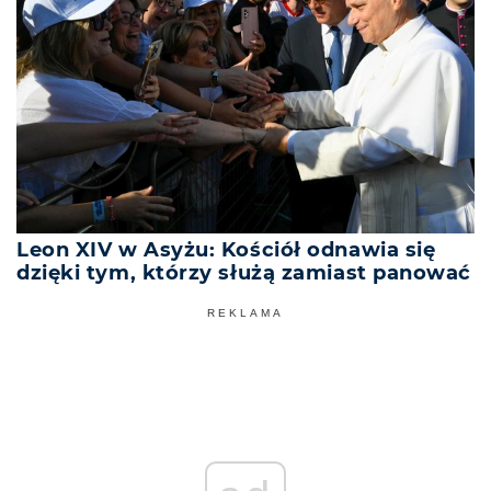
Leon XIV w Asyżu: Kościół odnawia się
dzięki tym, którzy służą zamiast panować
REKLAMA