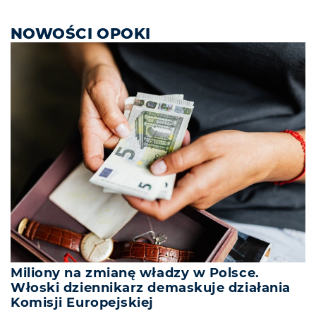
NOWOŚCI OPOKI
Miliony na zmianę władzy w Polsce.
Włoski dziennikarz demaskuje działania
Komisji Europejskiej