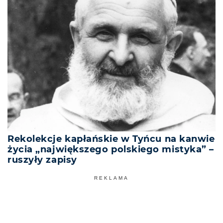
Rekolekcje kapłańskie w Tyńcu na kanwie
życia „największego polskiego mistyka” –
ruszyły zapisy
REKLAMA