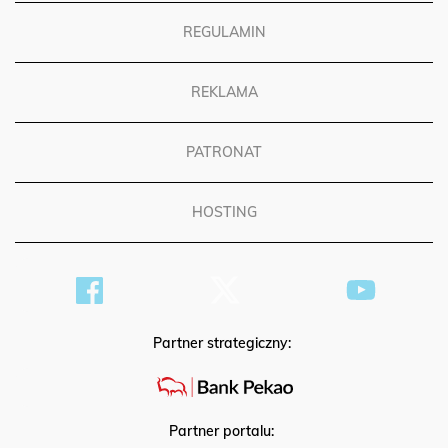
REGULAMIN
REKLAMA
PATRONAT
HOSTING
Partner strategiczny:
Partner portalu: