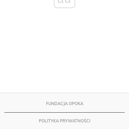
FUNDACJA OPOKA
POLITYKA PRYWATNOŚCI