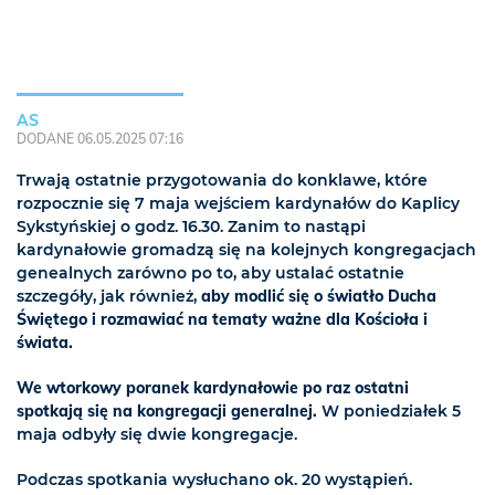
AS
DODANE 06.05.2025 07:16
Trwają ostatnie przygotowania do konklawe, które
rozpocznie się 7 maja wejściem kardynałów do Kaplicy
Sykstyńskiej o godz. 16.30. Zanim to nastąpi
kardynałowie gromadzą się na kolejnych kongregacjach
genealnych zarówno po to, aby ustalać ostatnie
szczegóły, jak również,
aby modlić się o światło Ducha
Świętego i rozmawiać na tematy ważne dla Kościoła i
świata.
We wtorkowy poranek kardynałowie po raz ostatni
spotkają się na kongregacji generalnej.
W poniedziałek 5
maja odbyły się dwie kongregacje.
Podczas spotkania wysłuchano ok. 20 wystąpień.