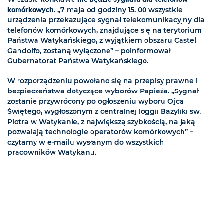
komórkowych.
„7 maja od godziny 15. 00 wszystkie
urządzenia przekazujące sygnał telekomunikacyjny dla
telefonów komórkowych, znajdujące się na terytorium
Państwa Watykańskiego, z wyjątkiem obszaru Castel
Gandolfo, zostaną wyłączone” – poinformował
Gubernatorat Państwa Watykańskiego.
W rozporządzeniu powołano się na przepisy prawne i
bezpieczeństwa dotyczące wyborów Papieża. „Sygnał
zostanie przywrócony po ogłoszeniu wyboru Ojca
Świętego, wygłoszonym z centralnej loggii Bazyliki św.
Piotra w Watykanie, z największą szybkością, na jaką
pozwalają technologie operatorów komórkowych” –
czytamy w e-mailu wysłanym do wszystkich
pracowników Watykanu.