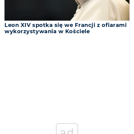
Leon XIV spotka się we Francji z ofiarami
wykorzystywania w Kościele
REKLAMA