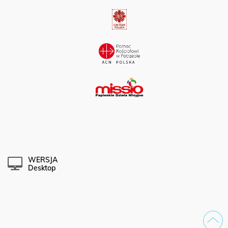
WERSJA
Desktop