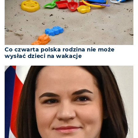
Co czwarta polska rodzina nie może
wysłać dzieci na wakacje