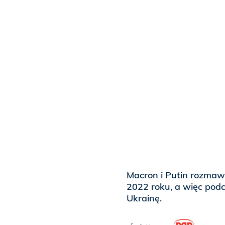
Macron i Putin rozmawi
2022 roku, a więc podc
Ukrainę.