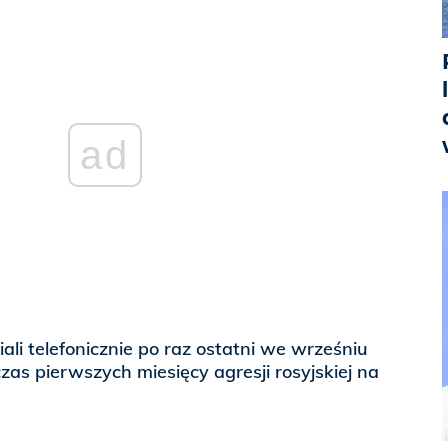
ad
ali telefonicznie po raz ostatni we wrześniu
zas pierwszych miesięcy agresji rosyjskiej na