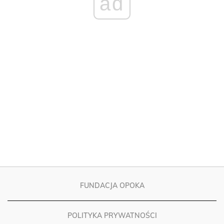
FUNDACJA OPOKA
POLITYKA PRYWATNOŚCI