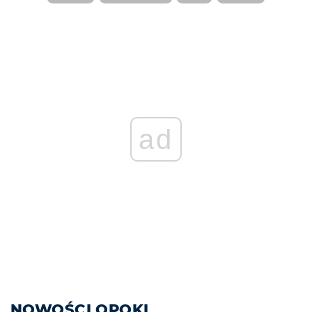
ad
NOWOŚCI OPOKI