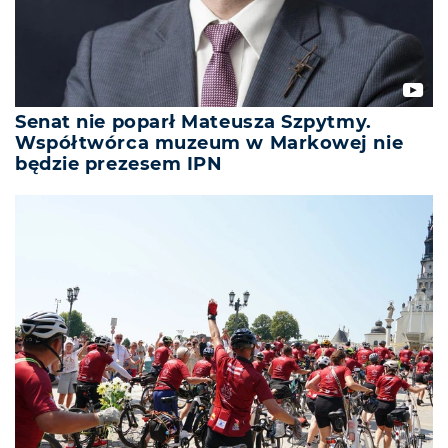
Senat nie poparł Mateusza Szpytmy.
Współtwórca muzeum w Markowej nie
będzie prezesem IPN