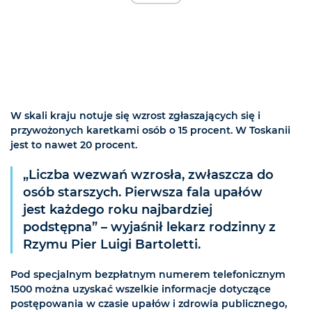
W skali kraju notuje się wzrost zgłaszających się i
przywożonych karetkami osób o 15 procent. W Toskanii
jest to nawet 20 procent.
„Liczba wezwań wzrosła, zwłaszcza do
osób starszych. Pierwsza fala upałów
jest każdego roku najbardziej
podstępna” – wyjaśnił lekarz rodzinny z
Rzymu Pier Luigi Bartoletti.
Pod specjalnym bezpłatnym numerem telefonicznym
1500 można uzyskać wszelkie informacje dotyczące
postępowania w czasie upałów i zdrowia publicznego,