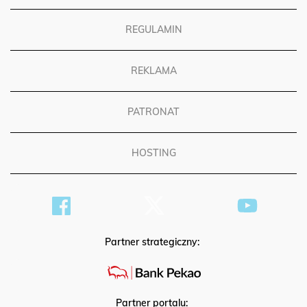
REGULAMIN
REKLAMA
PATRONAT
HOSTING
Partner strategiczny: