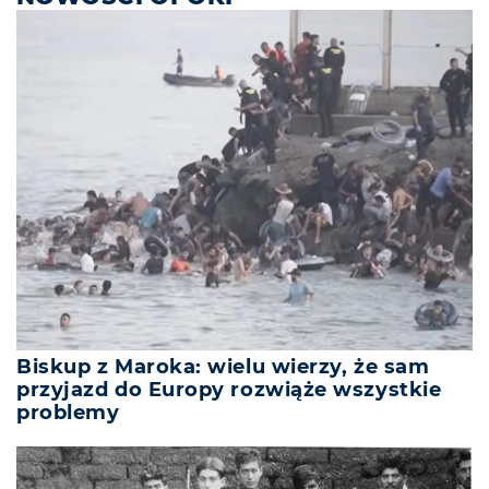
Biskup z Maroka: wielu wierzy, że sam
przyjazd do Europy rozwiąże wszystkie
problemy