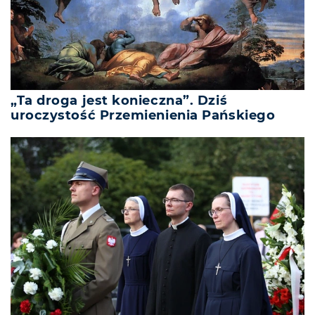
„Ta droga jest konieczna”. Dziś
uroczystość Przemienienia Pańskiego