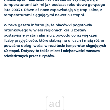
temperaturami takimi jak podczas rekordowo gorącego
lata 2003 r. Również noce zapowiadają się tropikalne, z
temperaturami sięgającymi nawet 30 stopni.
Włoska gazeta informuje, że placówki pogotowia
ratunkowego w wielu regionach kraju zostały
postawione w stan alarmu z powodu coraz większej
liczby przyjęć osób, które słabną na ulicach i mają różne
poważne dolegliwości
w rezultacie temperatur sięgających
40 stopni. Dotyczy to także miast i miejscowości masowo
odwiedzanych przez turystów.
ad