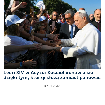
Leon XIV w Asyżu: Kościół odnawia się
dzięki tym, którzy służą zamiast panować
REKLAMA