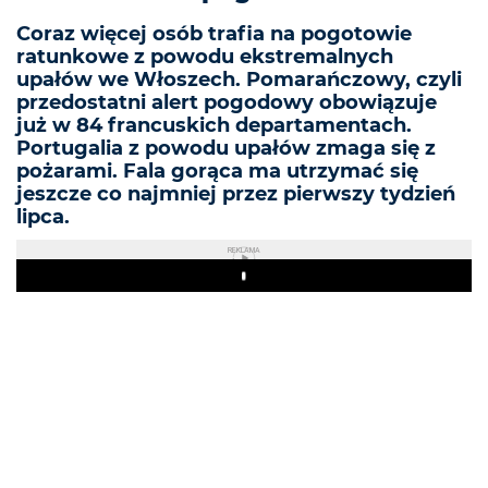
Coraz więcej osób trafia na pogotowie
ratunkowe z powodu ekstremalnych
upałów we Włoszech. Pomarańczowy, czyli
przedostatni alert pogodowy obowiązuje
już w 84 francuskich departamentach.
Portugalia z powodu upałów zmaga się z
pożarami. Fala gorąca ma utrzymać się
jeszcze co najmniej przez pierwszy tydzień
lipca.
REKLAMA
Play