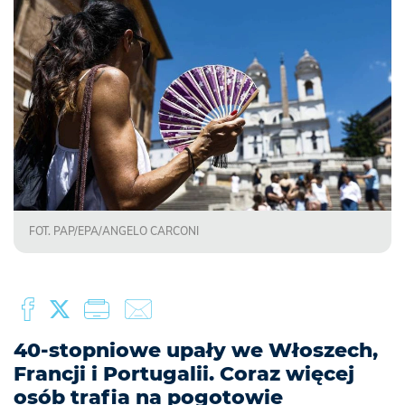
FOT. PAP/EPA/ANGELO CARCONI
40-stopniowe upały we Włoszech,
Francji i Portugalii. Coraz więcej
osób trafia na pogotowie