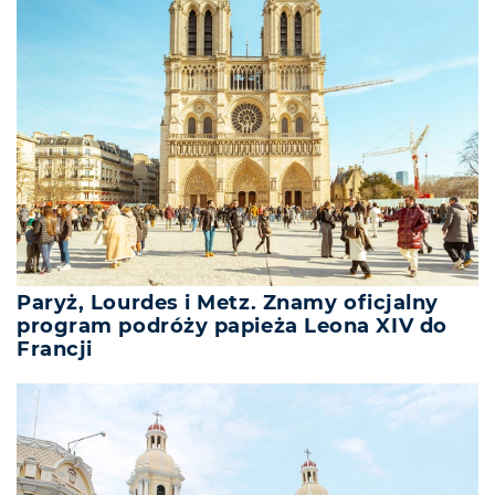
Paryż, Lourdes i Metz. Znamy oficjalny
program podróży papieża Leona XIV do
Francji