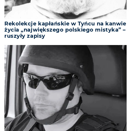
Rekolekcje kapłańskie w Tyńcu na kanwie
życia „największego polskiego mistyka” –
ruszyły zapisy