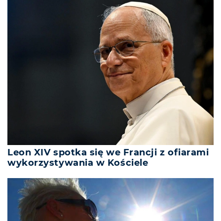
Leon XIV spotka się we Francji z ofiarami
wykorzystywania w Kościele