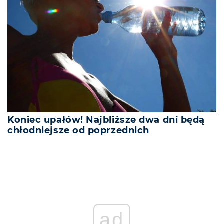
Koniec upałów! Najbliższe dwa dni będą
chłodniejsze od poprzednich
ad