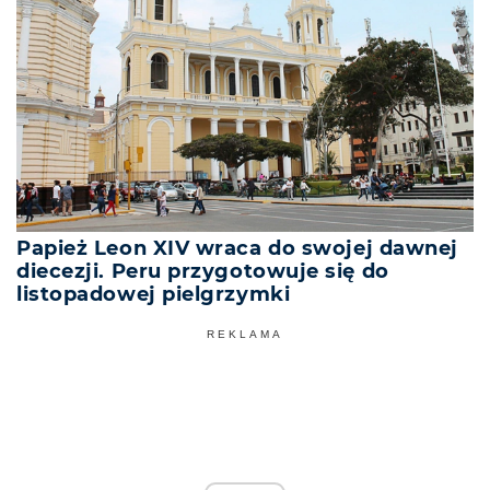
Papież Leon XIV wraca do swojej dawnej
diecezji. Peru przygotowuje się do
listopadowej pielgrzymki
REKLAMA