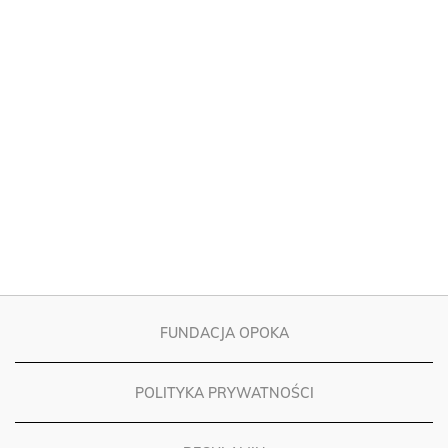
FUNDACJA OPOKA
POLITYKA PRYWATNOŚCI