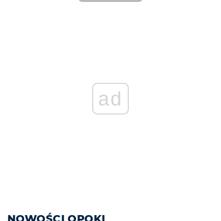
ad
NOWOŚCI OPOKI