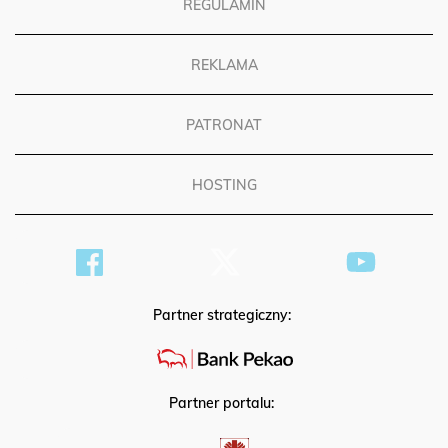
REGULAMIN
REKLAMA
PATRONAT
HOSTING
Partner strategiczny:
Partner portalu: