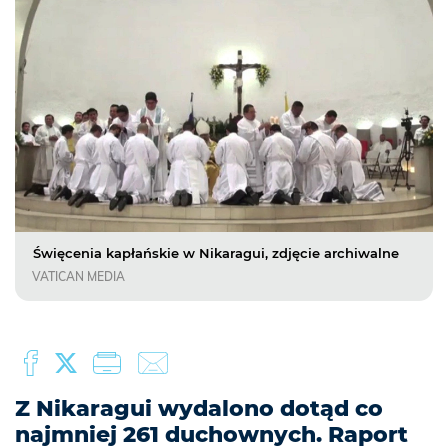
Święcenia kapłańskie w Nikaragui, zdjęcie archiwalne
VATICAN MEDIA
Z Nikaragui wydalono dotąd co
najmniej 261 duchownych. Raport