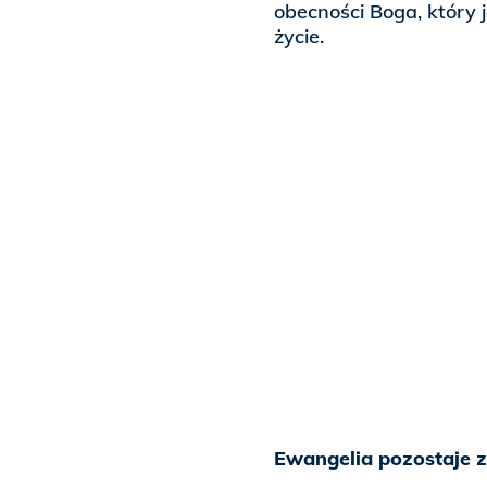
obecności Boga, który j
życie.
Ewangelia pozostaje 