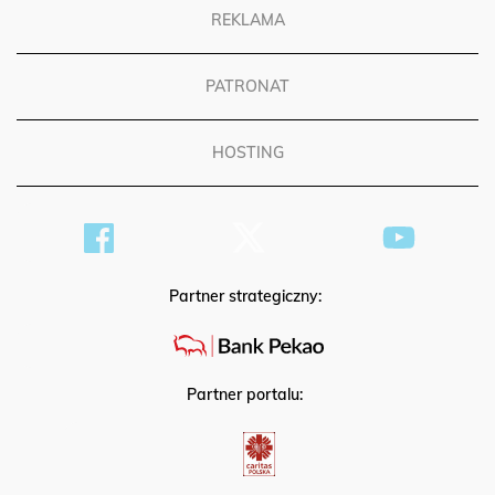
REKLAMA
PATRONAT
HOSTING
Partner strategiczny:
Partner portalu: