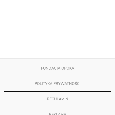
FUNDACJA OPOKA
POLITYKA PRYWATNOŚCI
REGULAMIN
REKLAMA