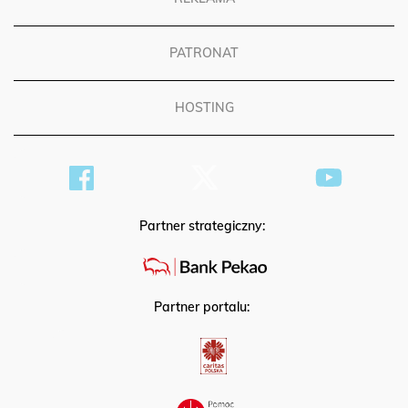
PATRONAT
HOSTING
Partner strategiczny:
Partner portalu: