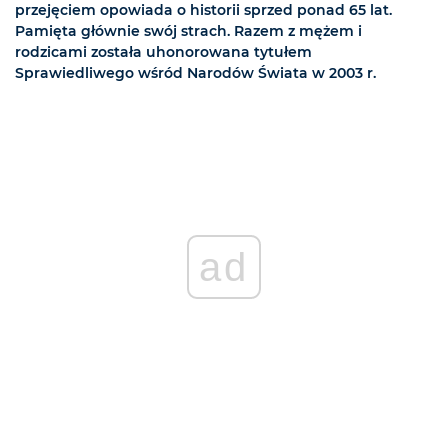
przejęciem opowiada o historii sprzed ponad 65 lat.
Pamięta głównie swój strach. Razem z mężem i
rodzicami została uhonorowana tytułem
Sprawiedliwego wśród Narodów Świata w 2003 r.
ad