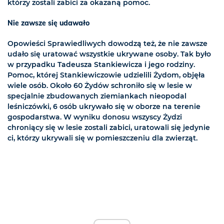
którzy zostali zabici za okazaną pomoc.
Nie zawsze się udawało
Opowieści Sprawiedliwych dowodzą też, że nie zawsze
udało się uratować wszystkie ukrywane osoby. Tak było
w przypadku Tadeusza Stankiewicza i jego rodziny.
Pomoc, której Stankiewiczowie udzielili Żydom, objęła
wiele osób. Około 60 Żydów schroniło się w lesie w
specjalnie zbudowanych ziemiankach nieopodal
leśniczówki, 6 osób ukrywało się w oborze na terenie
gospodarstwa. W wyniku donosu wszyscy Żydzi
chroniący się w lesie zostali zabici, uratowali się jedynie
ci, którzy ukrywali się w pomieszczeniu dla zwierząt.