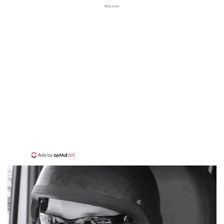
REKLAMA