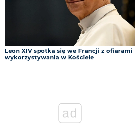
Leon XIV spotka się we Francji z ofiarami
wykorzystywania w Kościele
ad