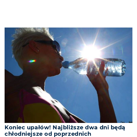
Koniec upałów! Najbliższe dwa dni będą
chłodniejsze od poprzednich