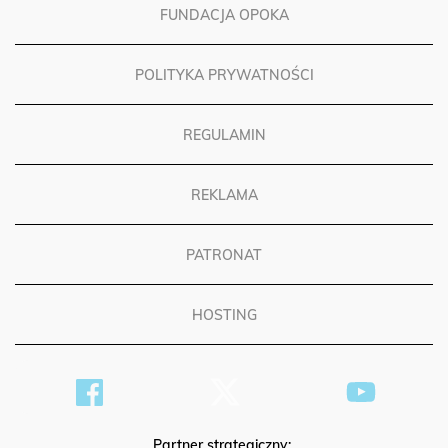
FUNDACJA OPOKA
POLITYKA PRYWATNOŚCI
REGULAMIN
REKLAMA
PATRONAT
HOSTING
Partner strategiczny: