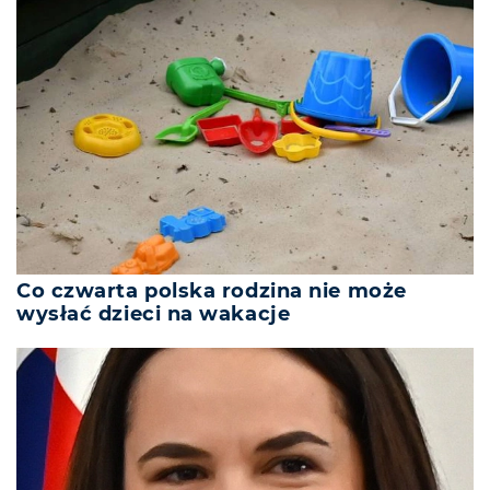
Co czwarta polska rodzina nie może
wysłać dzieci na wakacje