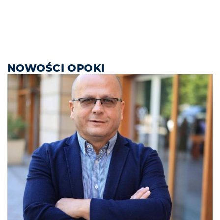
NOWOŚCI OPOKI