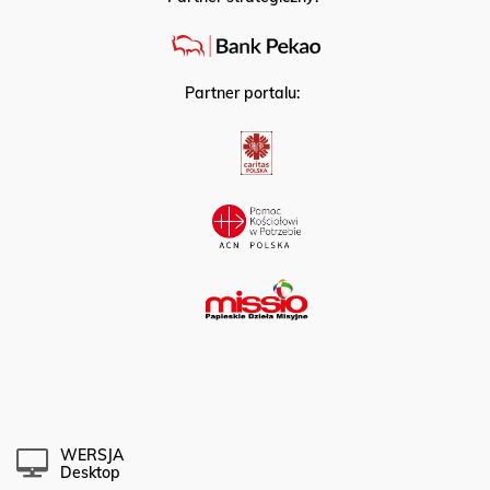
Partner portalu:
WERSJA
Desktop