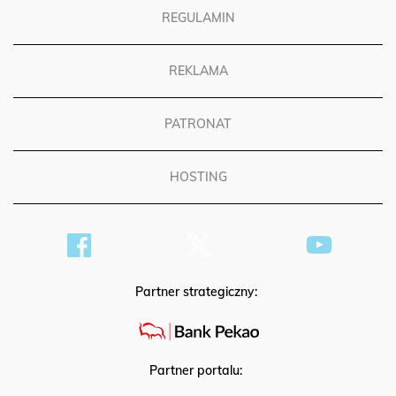
REGULAMIN
REKLAMA
PATRONAT
HOSTING
Partner strategiczny:
Partner portalu: