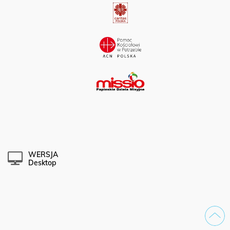
WERSJA
Desktop