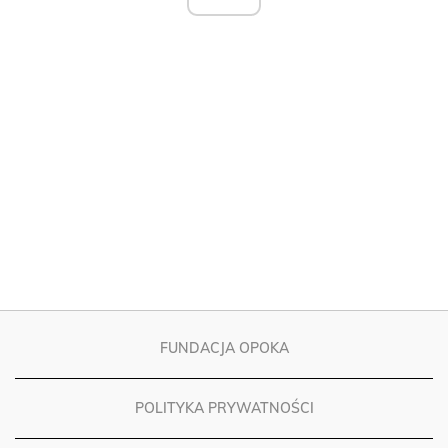
FUNDACJA OPOKA
POLITYKA PRYWATNOŚCI