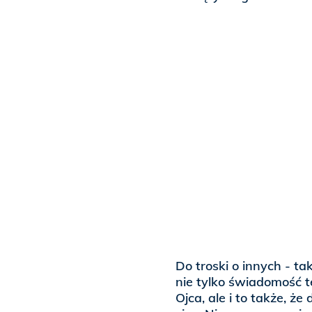
Do troski o innych - 
nie tylko świadomość 
Ojca, ale i to także, 