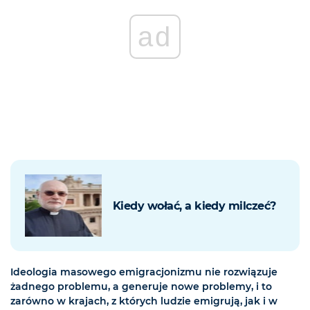
ad
Kiedy wołać, a kiedy milczeć?
Ideologia masowego emigracjonizmu nie rozwiązuje
żadnego problemu, a generuje nowe problemy, i to
zarówno w krajach, z których ludzie emigrują, jak i w