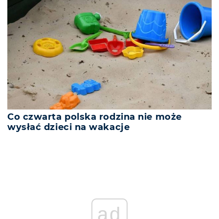
Co czwarta polska rodzina nie może
wysłać dzieci na wakacje
ad