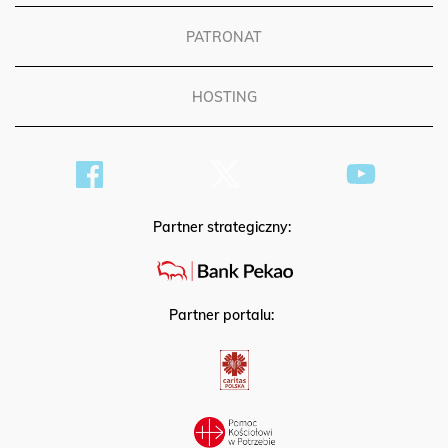
PATRONAT
HOSTING
Partner strategiczny:
Partner portalu: