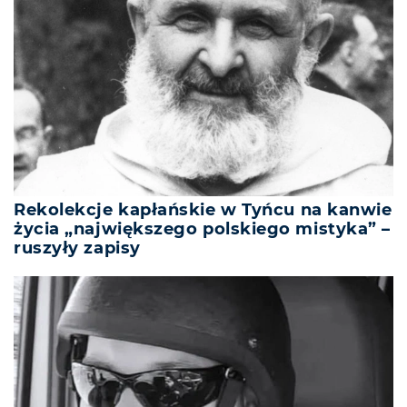
Rekolekcje kapłańskie w Tyńcu na kanwie
życia „największego polskiego mistyka” –
ruszyły zapisy