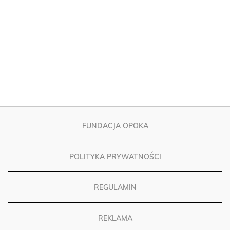
FUNDACJA OPOKA
POLITYKA PRYWATNOŚCI
REGULAMIN
REKLAMA