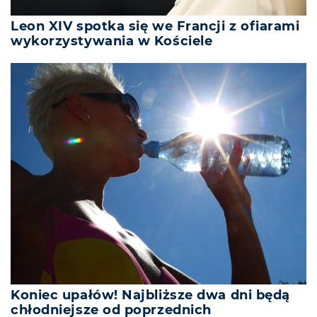
Leon XIV spotka się we Francji z ofiarami
wykorzystywania w Kościele
Koniec upałów! Najbliższe dwa dni będą
chłodniejsze od poprzednich